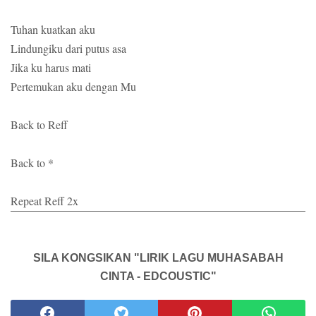
Tuhan kuatkan aku
Lindungiku dari putus asa
Jika ku harus mati
Pertemukan aku dengan Mu
Back to Reff
Back to *
Repeat Reff 2x
SILA KONGSIKAN "LIRIK LAGU MUHASABAH
CINTA - EDCOUSTIC"