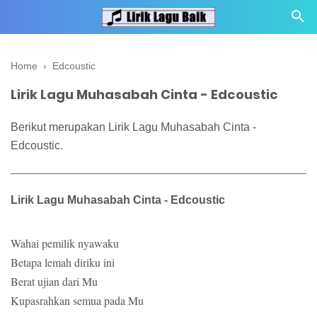
Home
›
Edcoustic
Lirik Lagu Muhasabah Cinta - Edcoustic
Berikut merupakan Lirik Lagu Muhasabah Cinta -
Edcoustic.
Lirik Lagu Muhasabah Cinta - Edcoustic
Wahai pemilik nyawaku
Betapa lemah diriku ini
Berat ujian dari Mu
Kupasrahkan semua pada Mu