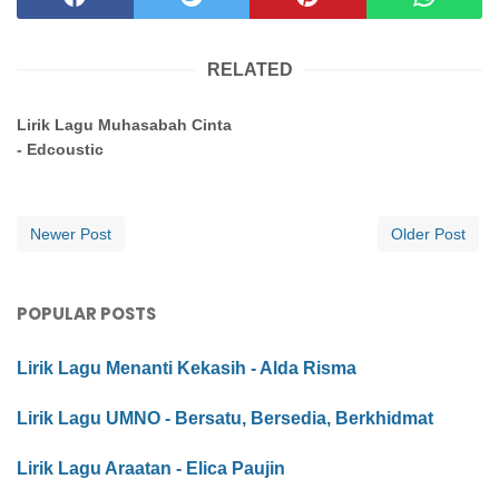
RELATED
Lirik Lagu Muhasabah Cinta
- Edcoustic
Newer Post
Older Post
POPULAR POSTS
Lirik Lagu Menanti Kekasih - Alda Risma
Lirik Lagu UMNO - Bersatu, Bersedia, Berkhidmat
Lirik Lagu Araatan - Elica Paujin