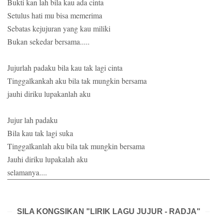
Bukti kan lah bila kau ada cinta
Setulus hati mu bisa memerima
Sebatas kejujuran yang kau miliki
Bukan sekedar bersama.....
Jujurlah padaku bila kau tak lagi cinta
Tinggalkankah aku bila tak mungkin bersama
jauhi diriku lupakanlah aku
Jujur lah padaku
Bila kau tak lagi suka
Tinggalkanlah aku bila tak mungkin bersama
Jauhi diriku lupakalah aku
selamanya....
SILA KONGSIKAN "LIRIK LAGU JUJUR - RADJA"