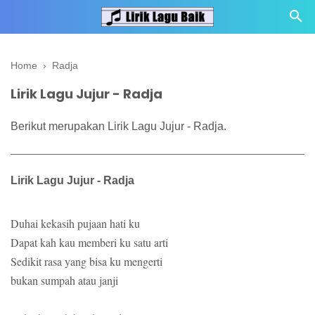
Home
›
Radja
Lirik Lagu Jujur - Radja
Berikut merupakan Lirik Lagu Jujur - Radja.
Lirik Lagu Jujur - Radja
Duhai kekasih pujaan hati ku
Dapat kah kau memberi ku satu arti
Sedikit rasa yang bisa ku mengerti
bukan sumpah atau janji