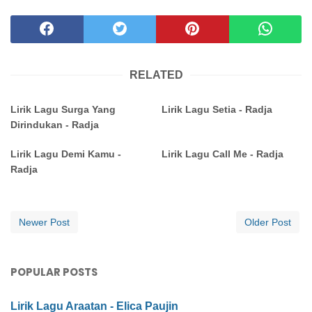
RELATED
Lirik Lagu Surga Yang
Lirik Lagu Setia - Radja
Dirindukan - Radja
Lirik Lagu Demi Kamu -
Lirik Lagu Call Me - Radja
Radja
Newer Post
Older Post
POPULAR POSTS
Lirik Lagu Araatan - Elica Paujin