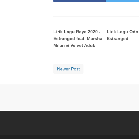
Lirik Lagu Raya 2020 -
Lirik Lagu Odoi
Estranged feat. Marsha
Estranged
Milan & Velvet Aduk
Newer Post