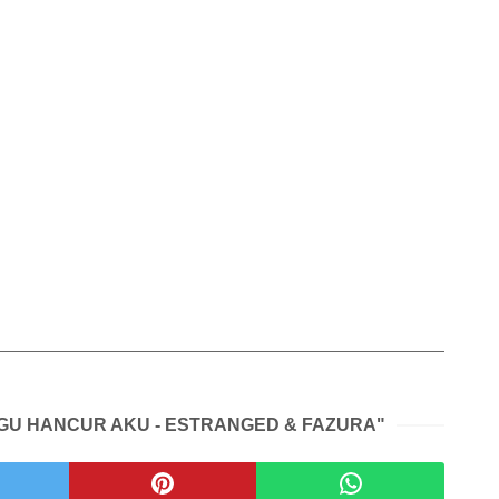
AGU HANCUR AKU - ESTRANGED & FAZURA"