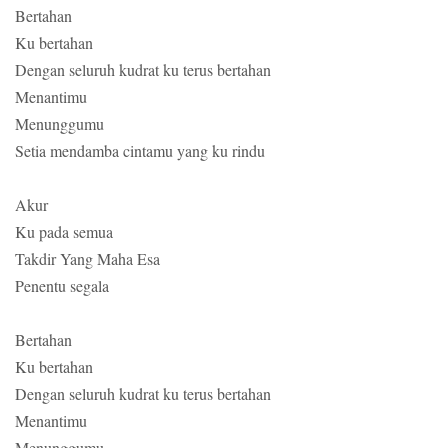
Bertahan
Ku bertahan
Dengan seluruh kudrat ku terus bertahan
Menantimu
Menunggumu
Setia mendamba cintamu yang ku rindu
Akur
Ku pada semua
Takdir Yang Maha Esa
Penentu segala
Bertahan
Ku bertahan
Dengan seluruh kudrat ku terus bertahan
Menantimu
Menunggumu