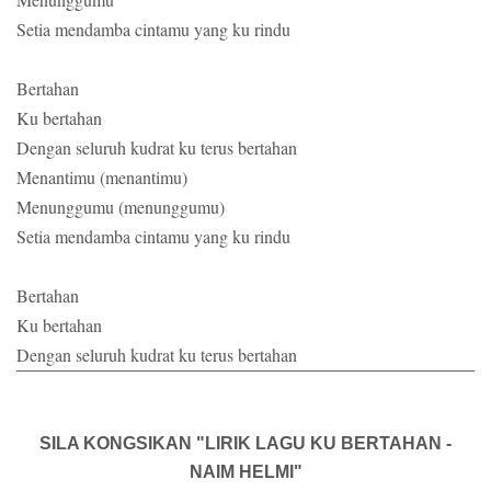
Setia mendamba cintamu yang ku rindu
Bertahan
Ku bertahan
Dengan seluruh kudrat ku terus bertahan
Menantimu (menantimu)
Menunggumu (menunggumu)
Setia mendamba cintamu yang ku rindu
Bertahan
Ku bertahan
Dengan seluruh kudrat ku terus bertahan
SILA KONGSIKAN "LIRIK LAGU KU BERTAHAN -
NAIM HELMI"