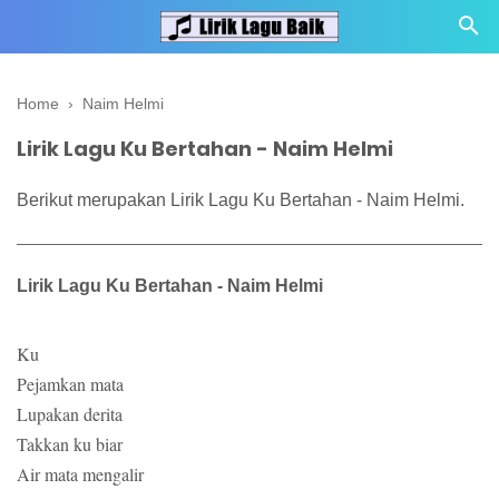
Home
›
Naim Helmi
Lirik Lagu Ku Bertahan - Naim Helmi
Berikut merupakan Lirik Lagu Ku Bertahan - Naim Helmi.
Lirik Lagu Ku Bertahan - Naim Helmi
Ku
Pejamkan mata
Lupakan derita
Takkan ku biar
Air mata mengalir