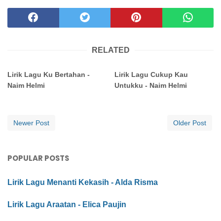
RELATED
Lirik Lagu Ku Bertahan -
Lirik Lagu Cukup Kau
Naim Helmi
Untukku - Naim Helmi
Newer Post
Older Post
POPULAR POSTS
Lirik Lagu Menanti Kekasih - Alda Risma
Lirik Lagu Araatan - Elica Paujin