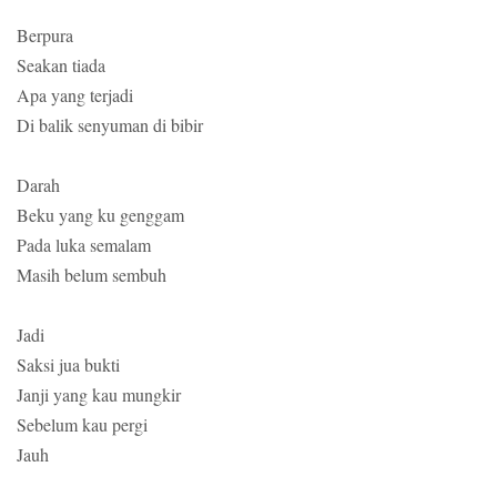
Berpura
Seakan tiada
Apa yang terjadi
Di balik senyuman di bibir
Darah
Beku yang ku genggam
Pada luka semalam
Masih belum sembuh
Jadi
Saksi jua bukti
Janji yang kau mungkir
Sebelum kau pergi
Jauh