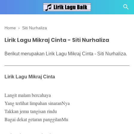
Home
›
Siti Nurhaliza
Lirik Lagu Mikraj Cinta - Siti Nurhaliza
Berikut merupakan Lirik Lagu Mikraj Cinta - Siti Nurhaliza.
Lirik Lagu Mikraj Cinta
Langit malam bercahaya
Yang terlihat limpahan sinaranNya
Takkan jemu tangisan rindu
Bagai dekat getaran panggilanMu