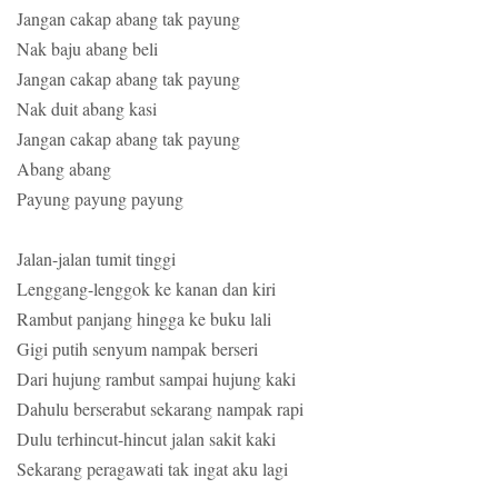
Jangan cakap abang tak payung
Nak baju abang beli
Jangan cakap abang tak payung
Nak duit abang kasi
Jangan cakap abang tak payung
Abang abang
Payung payung payung
Jalan-jalan tumit tinggi
Lenggang-lenggok ke kanan dan kiri
Rambut panjang hingga ke buku lali
Gigi putih senyum nampak berseri
Dari hujung rambut sampai hujung kaki
Dahulu berserabut sekarang nampak rapi
Dulu terhincut-hincut jalan sakit kaki
Sekarang peragawati tak ingat aku lagi