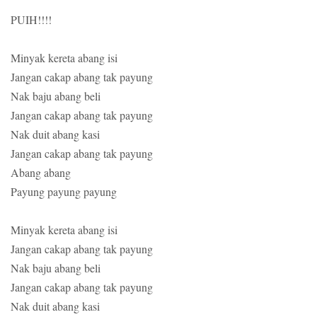
PUIH!!!!
Minyak kereta abang isi
Jangan cakap abang tak payung
Nak baju abang beli
Jangan cakap abang tak payung
Nak duit abang kasi
Jangan cakap abang tak payung
Abang abang
Payung payung payung
Minyak kereta abang isi
Jangan cakap abang tak payung
Nak baju abang beli
Jangan cakap abang tak payung
Nak duit abang kasi