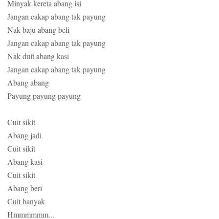
Minyak kereta abang isi
Jangan cakap abang tak payung
Nak baju abang beli
Jangan cakap abang tak payung
Nak duit abang kasi
Jangan cakap abang tak payung
Abang abang
Payung payung payung
Cuit sikit
Abang jadi
Cuit sikit
Abang kasi
Cuit sikit
Abang beri
Cuit banyak
Hmmmmmm...