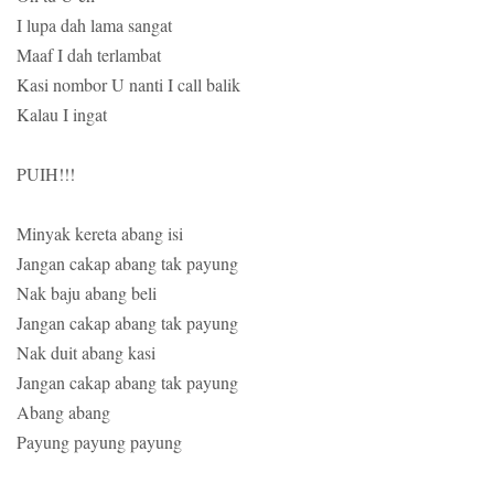
I lupa dah lama sangat
Maaf I dah terlambat
Kasi nombor U nanti I call balik
Kalau I ingat
PUIH!!!
Minyak kereta abang isi
Jangan cakap abang tak payung
Nak baju abang beli
Jangan cakap abang tak payung
Nak duit abang kasi
Jangan cakap abang tak payung
Abang abang
Payung payung payung