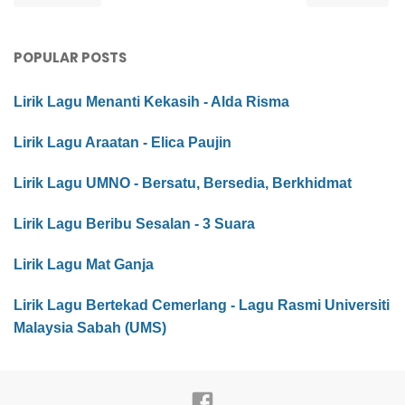
POPULAR POSTS
Lirik Lagu Menanti Kekasih - Alda Risma
Lirik Lagu Araatan - Elica Paujin
Lirik Lagu UMNO - Bersatu, Bersedia, Berkhidmat
Lirik Lagu Beribu Sesalan - 3 Suara
Lirik Lagu Mat Ganja
Lirik Lagu Bertekad Cemerlang - Lagu Rasmi Universiti
Malaysia Sabah (UMS)