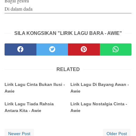
Bagai gelora
Di dalam dada
SILA KONGSIKAN "LIRIK LAGU BARA - AWIE"
RELATED
Lirik Lagu Cinta Bukan Ilusi -
Lirik Lagu Di Bayang Awan -
Awie
Awie
Lirik Lagu Tiada Rahsia
Lirik Lagu Nostalgia Cinta -
Antara Kita - Awie
Awie
Newer Post
Older Post