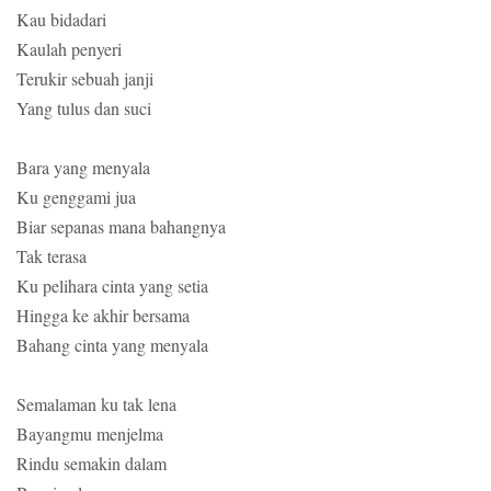
Kau bidadari
Kaulah penyeri
Terukir sebuah janji
Yang tulus dan suci
Bara yang menyala
Ku genggami jua
Biar sepanas mana bahangnya
Tak terasa
Ku pelihara cinta yang setia
Hingga ke akhir bersama
Bahang cinta yang menyala
Semalaman ku tak lena
Bayangmu menjelma
Rindu semakin dalam