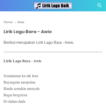
Home
›
Awie
Lirik Lagu Bara - Awie
Berikut merupakan Lirik Lagu Bara - Awie.
Lirik Lagu Bara - Awie
Semalaman ku tak lena
Bayangmu menjelma
Rindu semakin menyala
Bagai bergelora
Di dalam dada