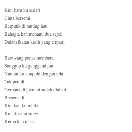
Kini baru ku sedari
Cinta bersemi
Berputik di ranting hati
Bahagia kan menanti dua sejoli
Dalam ikatan kasih yang terpatri
Bara yang panas membara
Sanggup ku genggami jua
Namun ku tempuhi dengan rela
Tak peduli
Gerhana di jiwa ini sudah diubati
Bersemadi
Kini kau ku miliki
Ku tak akan sunyi
Kerna kau di sisi