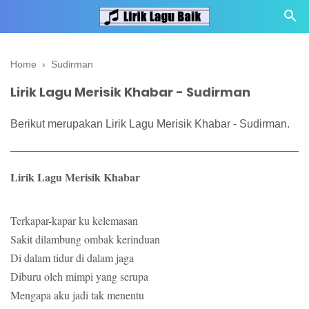
Home
›
Sudirman
Lirik Lagu Merisik Khabar - Sudirman
Berikut merupakan Lirik Lagu Merisik Khabar - Sudirman.
Lirik Lagu Merisik Khabar
Terkapar-kapar ku kelemasan
Sakit dilambung ombak kerinduan
Di dalam tidur di dalam jaga
Diburu oleh mimpi yang serupa
Mengapa aku jadi tak menentu