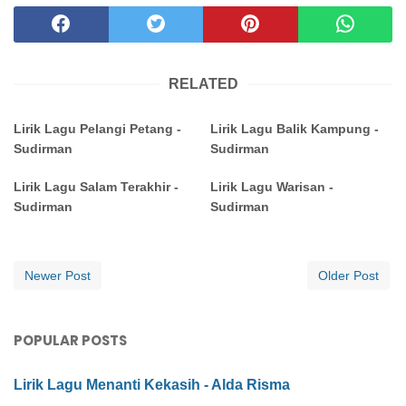
RELATED
Lirik Lagu Pelangi Petang -
Lirik Lagu Balik Kampung -
Sudirman
Sudirman
Lirik Lagu Salam Terakhir -
Lirik Lagu Warisan -
Sudirman
Sudirman
Newer Post
Older Post
POPULAR POSTS
Lirik Lagu Menanti Kekasih - Alda Risma