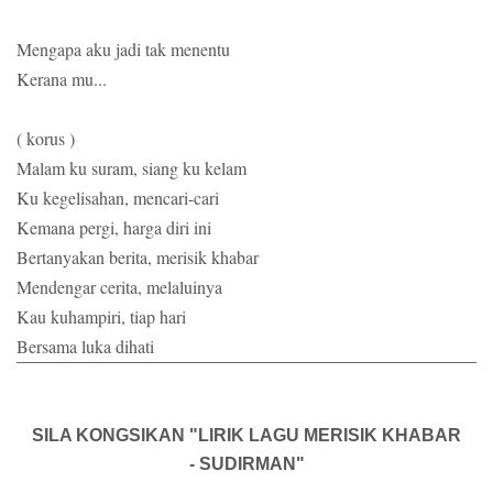
Mengapa aku jadi tak menentu
Kerana mu...
( korus )
Malam ku suram, siang ku kelam
Ku kegelisahan, mencari-cari
Kemana pergi, harga diri ini
Bertanyakan berita, merisik khabar
Mendengar cerita, melaluinya
Kau kuhampiri, tiap hari
Bersama luka dihati
SILA KONGSIKAN "LIRIK LAGU MERISIK KHABAR
- SUDIRMAN"