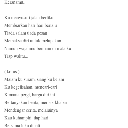
Keranamu...
Ku menyusuri jalan berliku
Membiarkan hari-hari berlalu
Tiada salam tiada pesan
Memaksa diri untuk melupakan
Namun wajahmu bermain di mata ku
Tiap waktu...
( korus )
Malam ku suram, siang ku kelam
Ku kegelisahan, mencari-cari
Kemana pergi, harga diri ini
Bertanyakan berita, merisik khabar
Mendengar cerita, melaluinya
Kau kuhampiri, tiap hari
Bersama luka dihati