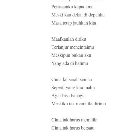
Perasaanku kepadamu
Meski kau dekat di depanku
Masa tetap jauhkan kita
Maafkanlah diriku
Terlanjur mencintaimu
Meskipun bukan aku
Yang ada di hatimu
Cinta ku serah semua
Seperti yang kau mahu
Agar bisa bahagia
Meskiku tak memiliki dirimu
Cinta tak harus memiliki
Cinta tak harus bersatu