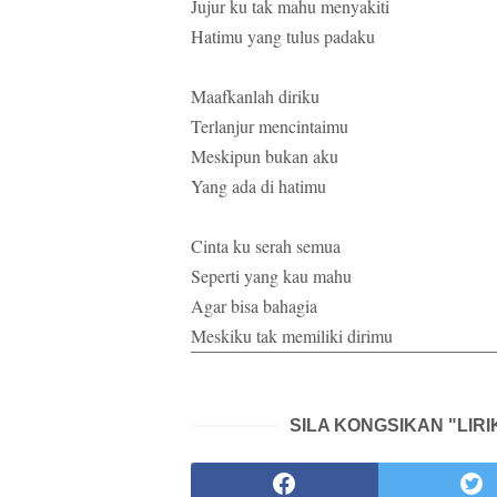
Jujur ku tak mahu menyakiti
Hatimu yang tulus padaku
Maafkanlah diriku
Terlanjur mencintaimu
Meskipun bukan aku
Yang ada di hatimu
Cinta ku serah semua
Seperti yang kau mahu
Agar bisa bahagia
Meskiku tak memiliki dirimu
SILA KONGSIKAN "LIRI