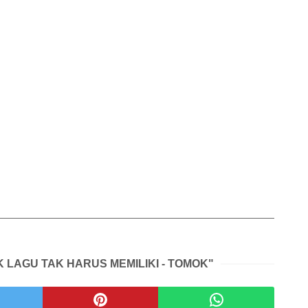
K LAGU TAK HARUS MEMILIKI - TOMOK"