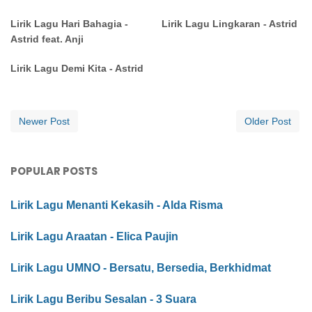
Lirik Lagu Hari Bahagia -
Lirik Lagu Lingkaran - Astrid
Astrid feat. Anji
Lirik Lagu Demi Kita - Astrid
Newer Post
Older Post
POPULAR POSTS
Lirik Lagu Menanti Kekasih - Alda Risma
Lirik Lagu Araatan - Elica Paujin
Lirik Lagu UMNO - Bersatu, Bersedia, Berkhidmat
Lirik Lagu Beribu Sesalan - 3 Suara