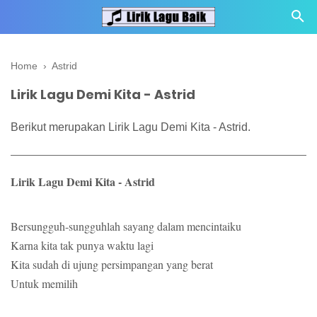
Home
›
Astrid
Lirik Lagu Demi Kita - Astrid
Berikut merupakan Lirik Lagu Demi Kita - Astrid.
Lirik Lagu Demi Kita - Astrid
Bersungguh-sungguhlah sayang dalam mencintaiku
Karna kita tak punya waktu lagi
Kita sudah di ujung persimpangan yang berat
Untuk memilih