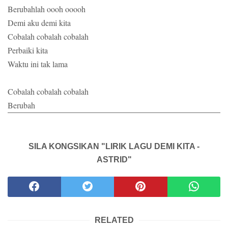
Berubahlah oooh ooooh
Demi aku demi kita
Cobalah cobalah cobalah
Perbaiki kita
Waktu ini tak lama
Cobalah cobalah cobalah
Berubah
SILA KONGSIKAN "LIRIK LAGU DEMI KITA -
ASTRID"
RELATED