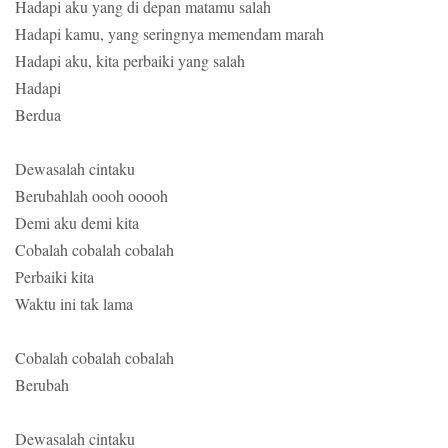
Hadapi aku yang di depan matamu salah
Hadapi kamu, yang seringnya memendam marah
Hadapi aku, kita perbaiki yang salah
Hadapi
Berdua
Dewasalah cintaku
Berubahlah oooh ooooh
Demi aku demi kita
Cobalah cobalah cobalah
Perbaiki kita
Waktu ini tak lama
Cobalah cobalah cobalah
Berubah
Dewasalah cintaku