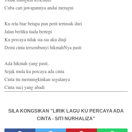
Cuba cari jawapannya andai meragui
Ku rela biar betapa pun perit tertusuk duri
Jalan berliku tiada bertepi
Ku percaya tidak sia-sia aku diuji
Demi cinta tersembunyi hikmahNya pasti
Ada hikmah yang pasti..
Sejak mula ku percaya ada cinta
Cinta itu memungkinkan segalanya
Cinta suci yang abadi
SILA KONGSIKAN "LIRIK LAGU KU PERCAYA ADA
CINTA - SITI NURHALIZA"