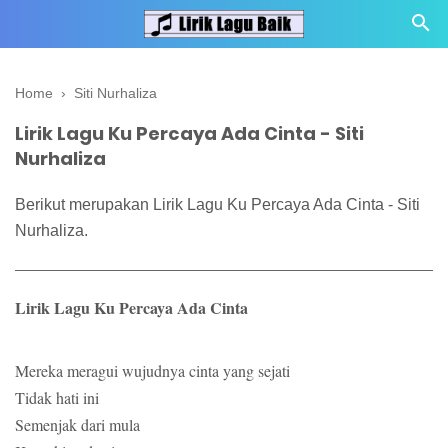
Home
›
Siti Nurhaliza
Lirik Lagu Ku Percaya Ada Cinta - Siti
Nurhaliza
Berikut merupakan Lirik Lagu Ku Percaya Ada Cinta - Siti
Nurhaliza.
Lirik Lagu Ku Percaya Ada Cinta
Mereka meragui wujudnya cinta yang sejati
Tidak hati ini
Semenjak dari mula