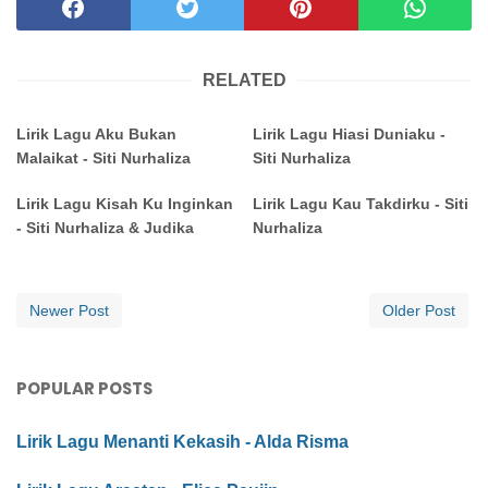
RELATED
Lirik Lagu Aku Bukan
Lirik Lagu Hiasi Duniaku -
Malaikat - Siti Nurhaliza
Siti Nurhaliza
Lirik Lagu Kisah Ku Inginkan
Lirik Lagu Kau Takdirku - Siti
- Siti Nurhaliza & Judika
Nurhaliza
Newer Post
Older Post
POPULAR POSTS
Lirik Lagu Menanti Kekasih - Alda Risma