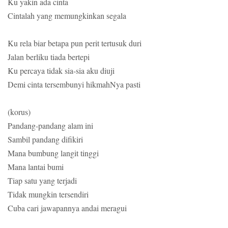
Ku yakin ada cinta
Cintalah yang memungkinkan segala
Ku rela biar betapa pun perit tertusuk duri
Jalan berliku tiada bertepi
Ku percaya tidak sia-sia aku diuji
Demi cinta tersembunyi hikmahNya pasti
(korus)
Pandang-pandang alam ini
Sambil pandang difikiri
Mana bumbung langit tinggi
Mana lantai bumi
Tiap satu yang terjadi
Tidak mungkin tersendiri
Cuba cari jawapannya andai meragui