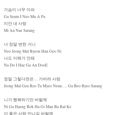
가슴이 너무 아파
Ga Seum I Neo Mu A Pa
미안 내 사랑
Mi An Nae Sarang
너 정말 변한 거니
Neo Jeong Mal Byeon Han Geo Ni
나도 이해가 안돼
Na Do I Hae Ga An DooE
정말 그렇다면은… 가버려 사랑
Jeong Mal Geu Reo Ta Myeo Neun…. Ga Beo Ryeo Sarang
니가 행복하기만 바랄께
Ni Ga Haeng Bok Ha Gi Man Ba Ral Ke
더 좋은 사람 만나길 바랄께