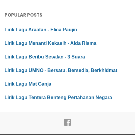
POPULAR POSTS
Lirik Lagu Araatan - Elica Paujin
Lirik Lagu Menanti Kekasih - Alda Risma
Lirik Lagu Beribu Sesalan - 3 Suara
Lirik Lagu UMNO - Bersatu, Bersedia, Berkhidmat
Lirik Lagu Mat Ganja
Lirik Lagu Tentera Benteng Pertahanan Negara