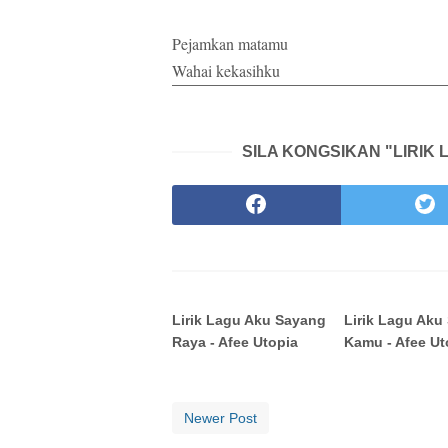
Pejamkan matamu
Wahai kekasihku
SILA KONGSIKAN "LIRIK
Lirik Lagu Aku Sayang
Lirik Lagu Aku
Raya - Afee Utopia
Kamu - Afee Ut
Newer Post