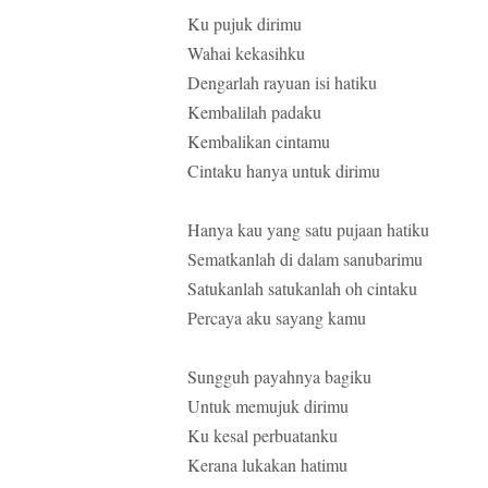
Ku pujuk dirimu
Wahai kekasihku
Dengarlah rayuan isi hatiku
Kembalilah padaku
Kembalikan cintamu
Cintaku hanya untuk dirimu
Hanya kau yang satu pujaan hatiku
Sematkanlah di dalam sanubarimu
Satukanlah satukanlah oh cintaku
Percaya aku sayang kamu
Sungguh payahnya bagiku
Untuk memujuk dirimu
Ku kesal perbuatanku
Kerana lukakan hatimu