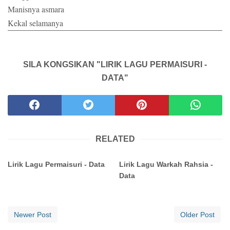
Manisnya asmara
Kekal selamanya
SILA KONGSIKAN "LIRIK LAGU PERMAISURI -
DATA"
RELATED
Lirik Lagu Permaisuri - Data
Lirik Lagu Warkah Rahsia -
Data
Newer Post
Older Post