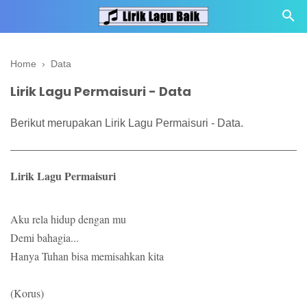
Home
›
Data
Lirik Lagu Permaisuri - Data
Berikut merupakan Lirik Lagu Permaisuri - Data.
Lirik Lagu Permaisuri
Aku rela hidup dengan mu
Demi bahagia...
Hanya Tuhan bisa memisahkan kita
(Korus)