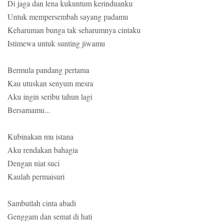
Di jaga dan lena kukuntum kerinduanku
Untuk mempersembah sayang padamu
Keharuman bunga tak seharumnya cintaku
Istimewa untuk sunting jiwamu
Bermula pandang pertama
Kau utuskan senyum mesra
Aku ingin seribu tahun lagi
Bersamamu...
Kubinakan mu istana
Aku rendakan bahagia
Dengan niat suci
Kaulah permaisuri
Sambutlah cinta abadi
Genggam dan semat di hati