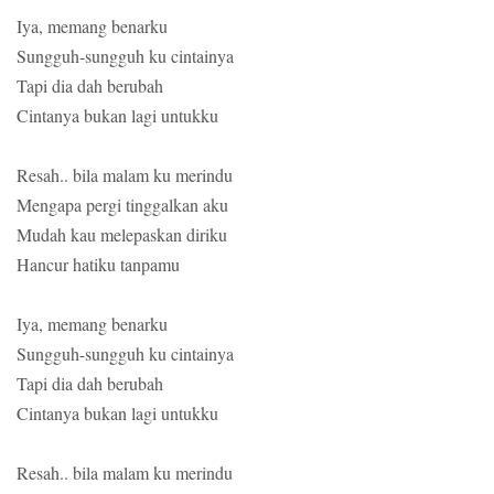
Iya, memang benarku
Sungguh-sungguh ku cintainya
Tapi dia dah berubah
Cintanya bukan lagi untukku
Resah.. bila malam ku merindu
Mengapa pergi tinggalkan aku
Mudah kau melepaskan diriku
Hancur hatiku tanpamu
Iya, memang benarku
Sungguh-sungguh ku cintainya
Tapi dia dah berubah
Cintanya bukan lagi untukku
Resah.. bila malam ku merindu