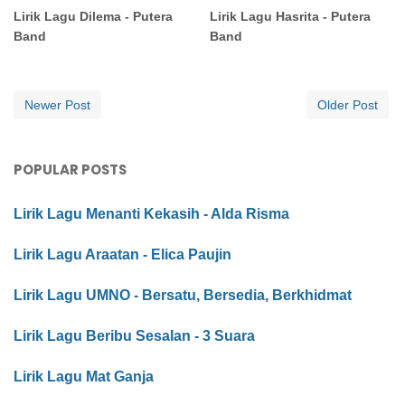
Lirik Lagu Dilema - Putera
Lirik Lagu Hasrita - Putera
Band
Band
Newer Post
Older Post
POPULAR POSTS
Lirik Lagu Menanti Kekasih - Alda Risma
Lirik Lagu Araatan - Elica Paujin
Lirik Lagu UMNO - Bersatu, Bersedia, Berkhidmat
Lirik Lagu Beribu Sesalan - 3 Suara
Lirik Lagu Mat Ganja