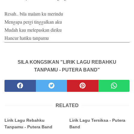
Resah.. bila malam ku merindu
Mengapa pergi tinggalkan aku
Mudah kau melepaskan diriku
Hancur hatiku tanpamu
SILA KONGSIKAN "LIRIK LAGU REBAHKU
TANPAMU - PUTERA BAND"
RELATED
Lirik Lagu Rebahku
Lirik Lagu Tersiksa - Putera
Tanpamu - Putera Band
Band