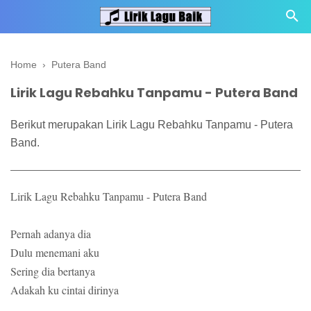
Home
›
Putera Band
Lirik Lagu Rebahku Tanpamu - Putera Band
Berikut merupakan Lirik Lagu Rebahku Tanpamu - Putera
Band.
Lirik Lagu Rebahku Tanpamu - Putera Band
Pernah adanya dia
Dulu menemani aku
Sering dia bertanya
Adakah ku cintai dirinya