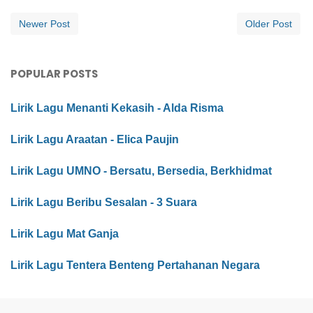
Newer Post
Older Post
POPULAR POSTS
Lirik Lagu Menanti Kekasih - Alda Risma
Lirik Lagu Araatan - Elica Paujin
Lirik Lagu UMNO - Bersatu, Bersedia, Berkhidmat
Lirik Lagu Beribu Sesalan - 3 Suara
Lirik Lagu Mat Ganja
Lirik Lagu Tentera Benteng Pertahanan Negara