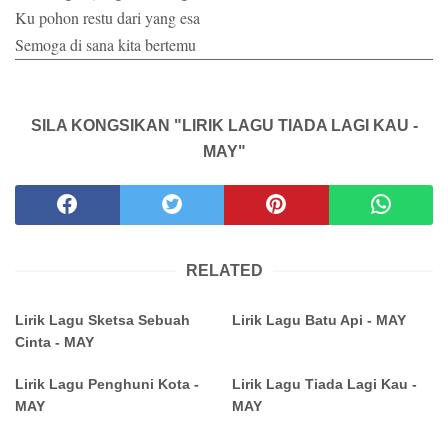
Ku pohon restu dari yang esa
Semoga di sana kita bertemu
SILA KONGSIKAN "LIRIK LAGU TIADA LAGI KAU -
MAY"
RELATED
Lirik Lagu Sketsa Sebuah
Lirik Lagu Batu Api - MAY
Cinta - MAY
Lirik Lagu Penghuni Kota -
Lirik Lagu Tiada Lagi Kau -
MAY
MAY