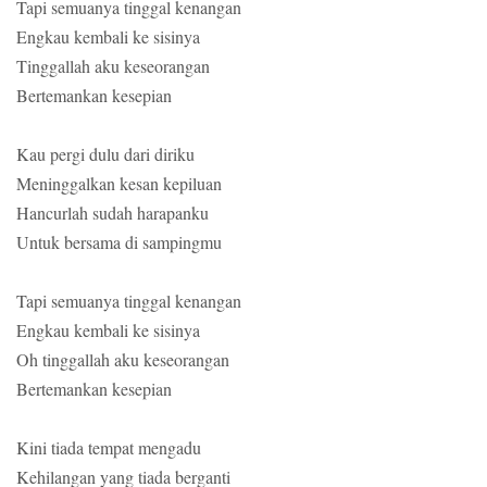
Tapi semuanya tinggal kenangan
Engkau kembali ke sisinya
Tinggallah aku keseorangan
Bertemankan kesepian
Kau pergi dulu dari diriku
Meninggalkan kesan kepiluan
Hancurlah sudah harapanku
Untuk bersama di sampingmu
Tapi semuanya tinggal kenangan
Engkau kembali ke sisinya
Oh tinggallah aku keseorangan
Bertemankan kesepian
Kini tiada tempat mengadu
Kehilangan yang tiada berganti