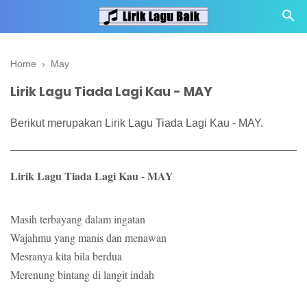
Home
›
May
Lirik Lagu Tiada Lagi Kau - MAY
Berikut merupakan Lirik Lagu Tiada Lagi Kau - MAY.
Lirik Lagu Tiada Lagi Kau - MAY
Masih terbayang dalam ingatan
Wajahmu yang manis dan menawan
Mesranya kita bila berdua
Merenung bintang di langit indah