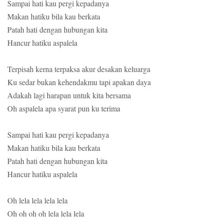
Sampai hati kau pergi kepadanya
Makan hatiku bila kau berkata
Patah hati dengan hubungan kita
Hancur hatiku aspalela
Terpisah kerna terpaksa akur desakan keluarga
Ku sedar bukan kehendakmu tapi apakan daya
Adakah lagi harapan untuk kita bersama
Oh aspalela apa syarat pun ku terima
Sampai hati kau pergi kepadanya
Makan hatiku bila kau berkata
Patah hati dengan hubungan kita
Hancur hatiku aspalela
Oh lela lela lela lela
Oh oh oh oh lela lela lela