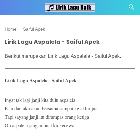
Home
›
Saiful Apek
Lirik Lagu Aspalela - Saiful Apek
Berikut merupakan Lirik Lagu Aspalela - Saiful Apek.
Lirik Lagu Aspalela - Saiful Apek
Ingat tak lagi janji kita dulu aspalela
Kau dan aku akan bersama sampai ke akhir jua
Tapi sayang janji itu dirampas orang ketiga
Oh aspalela jangan buat ku kecewa