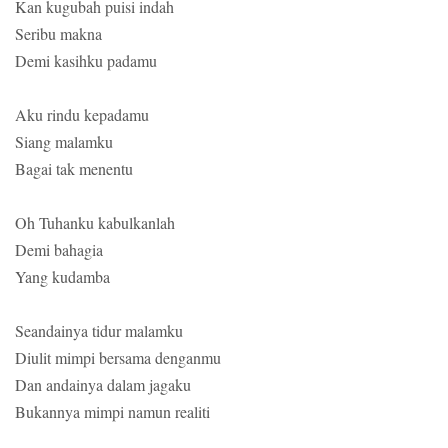
Kan kugubah puisi indah
Seribu makna
Demi kasihku padamu
Aku rindu kepadamu
Siang malamku
Bagai tak menentu
Oh Tuhanku kabulkanlah
Demi bahagia
Yang kudamba
Seandainya tidur malamku
Diulit mimpi bersama denganmu
Dan andainya dalam jagaku
Bukannya mimpi namun realiti