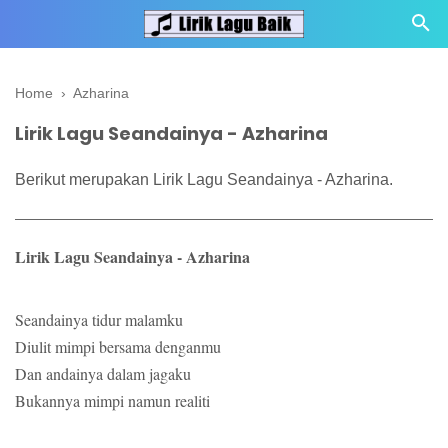
Home
›
Azharina
Lirik Lagu Seandainya - Azharina
Berikut merupakan Lirik Lagu Seandainya - Azharina.
Lirik Lagu Seandainya - Azharina
Seandainya tidur malamku
Diulit mimpi bersama denganmu
Dan andainya dalam jagaku
Bukannya mimpi namun realiti