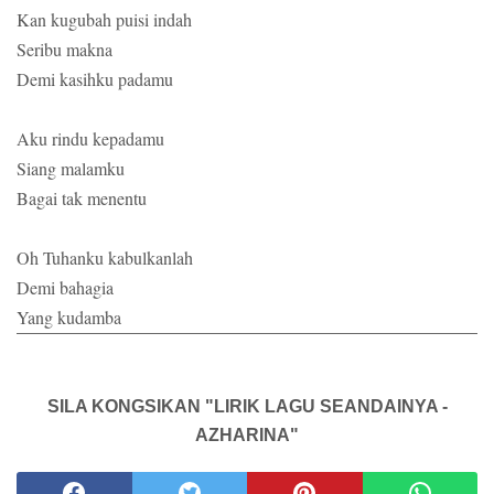
Kan kugubah puisi indah
Seribu makna
Demi kasihku padamu
Aku rindu kepadamu
Siang malamku
Bagai tak menentu
Oh Tuhanku kabulkanlah
Demi bahagia
Yang kudamba
SILA KONGSIKAN "LIRIK LAGU SEANDAINYA -
AZHARINA"