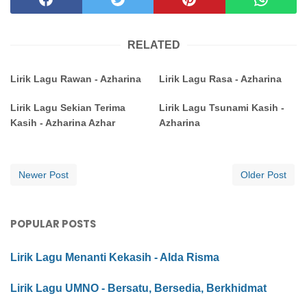
RELATED
Lirik Lagu Rawan - Azharina
Lirik Lagu Rasa - Azharina
Lirik Lagu Sekian Terima
Lirik Lagu Tsunami Kasih -
Kasih - Azharina Azhar
Azharina
Newer Post
Older Post
POPULAR POSTS
Lirik Lagu Menanti Kekasih - Alda Risma
Lirik Lagu UMNO - Bersatu, Bersedia, Berkhidmat