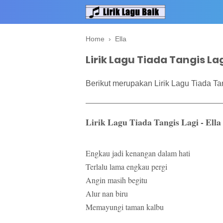
Home
›
Ella
Lirik Lagu Tiada Tangis Lagi
Berikut merupakan Lirik Lagu Tiada Tan
Lirik Lagu Tiada Tangis Lagi - Ella
Engkau jadi kenangan dalam hati
Terlalu lama engkau pergi
Angin masih begitu
Alur nan biru
Memayungi taman kalbu