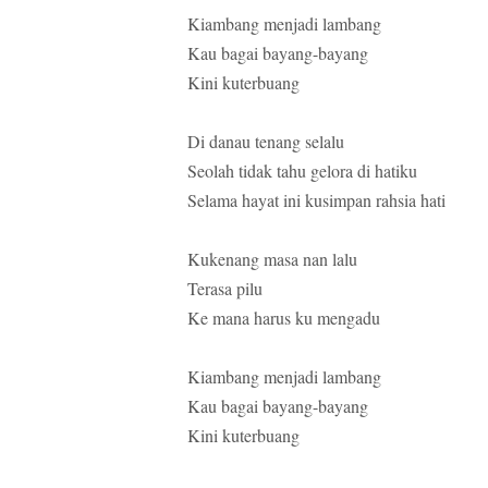
Kiambang menjadi lambang
Kau bagai bayang-bayang
Kini kuterbuang
Di danau tenang selalu
Seolah tidak tahu gelora di hatiku
Selama hayat ini kusimpan rahsia hati
Kukenang masa nan lalu
Terasa pilu
Ke mana harus ku mengadu
Kiambang menjadi lambang
Kau bagai bayang-bayang
Kini kuterbuang