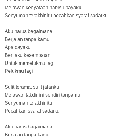
Melawan kenyataan habis upayaku
Senyuman terakhir itu pecahkan syaraf sadarku
Aku harus bagaimana
Berjalan tanpa kamu
Apa dayaku
Beri aku kesempatan
Untuk memelukmu lagi
Pelukmu lagi
Sulit teramat sulit jalanku
Melawan takdir ini sendiri tanpamu
Senyuman terakhir itu
Pecahkan syaraf sadarku
Aku harus bagaimana
Berjalan tanpa kamu