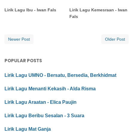
Lirik Lagu Ibu - Iwan Fals
Lirik Lagu Kemesraan - Iwan
Fals
Newer Post
Older Post
POPULAR POSTS
Lirik Lagu UMNO - Bersatu, Bersedia, Berkhidmat
Lirik Lagu Menanti Kekasih - Alda Risma
Lirik Lagu Araatan - Elica Paujin
Lirik Lagu Beribu Sesalan - 3 Suara
Lirik Lagu Mat Ganja