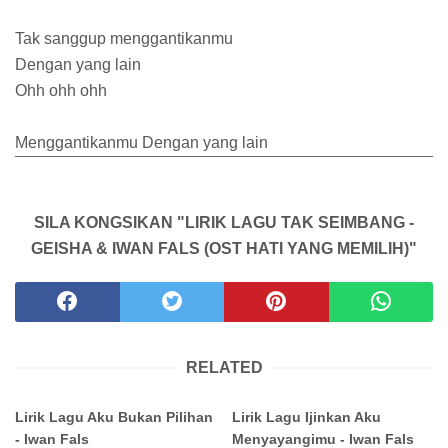
Tak sanggup menggantikanmu
Dengan yang lain
Ohh ohh ohh
Menggantikanmu Dengan yang lain
SILA KONGSIKAN "LIRIK LAGU TAK SEIMBANG -
GEISHA & IWAN FALS (OST HATI YANG MEMILIH)"
RELATED
Lirik Lagu Aku Bukan Pilihan
Lirik Lagu Ijinkan Aku
- Iwan Fals
Menyayangimu - Iwan Fals