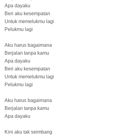
Apa dayaku
Beri aku kesempatan
Untuk memelukmu lagi
Pelukmu lagi
Aku harus bagaimana
Berjalan tanpa kamu
Apa dayaku
Beri aku kesempatan
Untuk memelukmu lagi
Pelukmu lagi
Aku harus bagaimana
Berjalan tanpa kamu
Apa dayaku
Kini aku tak seimbang