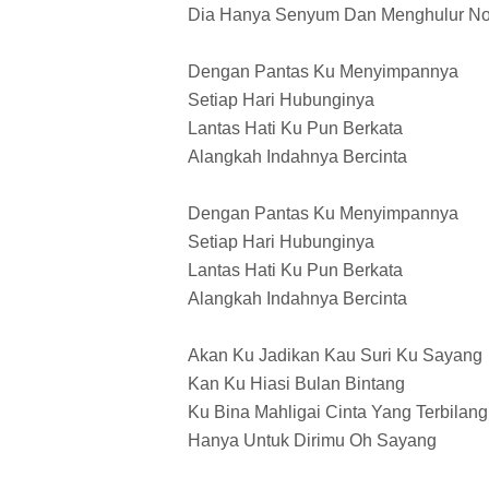
Dia Hanya Senyum Dan Menghulur No
Dengan Pantas Ku Menyimpannya
Setiap Hari Hubunginya
Lantas Hati Ku Pun Berkata
Alangkah Indahnya Bercinta
Dengan Pantas Ku Menyimpannya
Setiap Hari Hubunginya
Lantas Hati Ku Pun Berkata
Alangkah Indahnya Bercinta
Akan Ku Jadikan Kau Suri Ku Sayang
Kan Ku Hiasi Bulan Bintang
Ku Bina Mahligai Cinta Yang Terbilang
Hanya Untuk Dirimu Oh Sayang