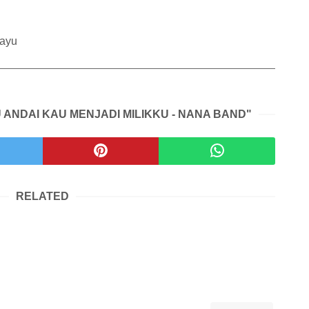
ayu
U ANDAI KAU MENJADI MILIKKU - NANA BAND"
RELATED