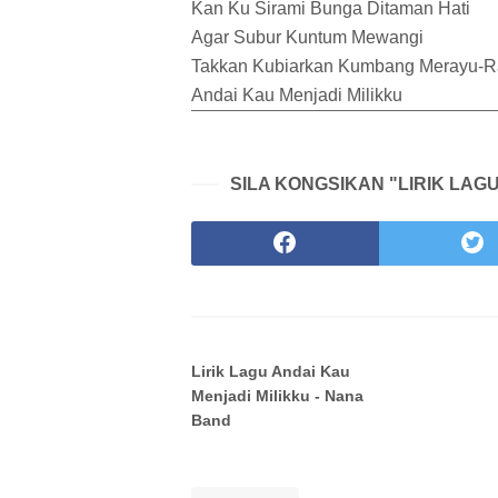
Kan Ku Sirami Bunga Ditaman Hati
Agar Subur Kuntum Mewangi
Takkan Kubiarkan Kumbang Merayu-R
Andai Kau Menjadi Milikku
SILA KONGSIKAN "LIRIK LAG
Lirik Lagu Andai Kau
Menjadi Milikku - Nana
Band