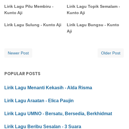
Lirik Lagu Pilu Membiru -
Lirik Lagu Topik Semalam -
Kunto Aji
Kunto Aji
Lirik Lagu Sulung - Kunto Aji
Lirik Lagu Bungsu - Kunto
Aji
Newer Post
Older Post
POPULAR POSTS
Lirik Lagu Menanti Kekasih - Alda Risma
Lirik Lagu Araatan - Elica Paujin
Lirik Lagu UMNO - Bersatu, Bersedia, Berkhidmat
Lirik Lagu Beribu Sesalan - 3 Suara