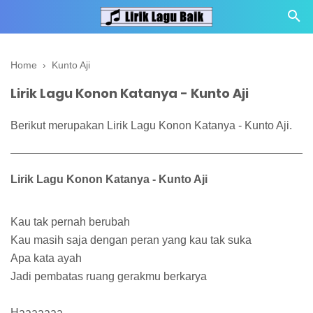
Home
›
Kunto Aji
Lirik Lagu Konon Katanya - Kunto Aji
Berikut merupakan Lirik Lagu Konon Katanya - Kunto Aji.
Lirik Lagu Konon Katanya - Kunto Aji
Kau tak pernah berubah
Kau masih saja dengan peran yang kau tak suka
Apa kata ayah
Jadi pembatas ruang gerakmu berkarya
Haaaaaaa...