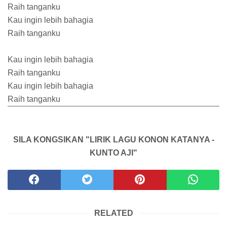
Raih tanganku
Kau ingin lebih bahagia
Raih tanganku
Kau ingin lebih bahagia
Raih tanganku
Kau ingin lebih bahagia
Raih tanganku
SILA KONGSIKAN "LIRIK LAGU KONON KATANYA -
KUNTO AJI"
RELATED