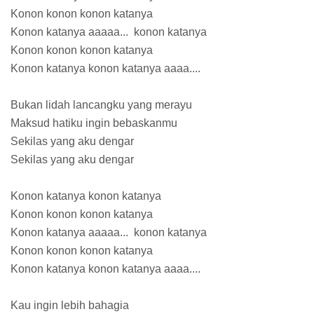
Konon konon konon katanya
Konon katanya aaaaa... konon katanya
Konon konon konon katanya
Konon katanya konon katanya aaaa....
Bukan lidah lancangku yang merayu
Maksud hatiku ingin bebaskanmu
Sekilas yang aku dengar
Sekilas yang aku dengar
Konon katanya konon katanya
Konon konon konon katanya
Konon katanya aaaaa... konon katanya
Konon konon konon katanya
Konon katanya konon katanya aaaa....
Kau ingin lebih bahagia