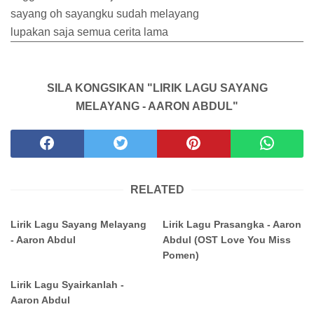
sayang oh sayangku sudah melayang
lupakan saja semua cerita lama
SILA KONGSIKAN "LIRIK LAGU SAYANG
MELAYANG - AARON ABDUL"
RELATED
Lirik Lagu Sayang Melayang
Lirik Lagu Prasangka - Aaron
- Aaron Abdul
Abdul (OST Love You Miss
Pomen)
Lirik Lagu Syairkanlah -
Aaron Abdul