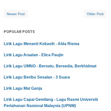
Newer Post
Older Post
POPULAR POSTS
Lirik Lagu Menanti Kekasih - Alda Risma
Lirik Lagu Araatan - Elica Paujin
Lirik Lagu UMNO - Bersatu, Bersedia, Berkhidmat
Lirik Lagu Beribu Sesalan - 3 Suara
Lirik Lagu Mat Ganja
Lirik Lagu Capai Gemilang - Lagu Rasmi Universiti
Pertahanan Nasional Malaysia (UPNM)