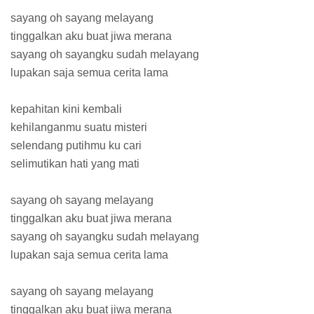
sayang oh sayang melayang
tinggalkan aku buat jiwa merana
sayang oh sayangku sudah melayang
lupakan saja semua cerita lama
kepahitan kini kembali
kehilanganmu suatu misteri
selendang putihmu ku cari
selimutikan hati yang mati
sayang oh sayang melayang
tinggalkan aku buat jiwa merana
sayang oh sayangku sudah melayang
lupakan saja semua cerita lama
sayang oh sayang melayang
tinggalkan aku buat jiwa merana