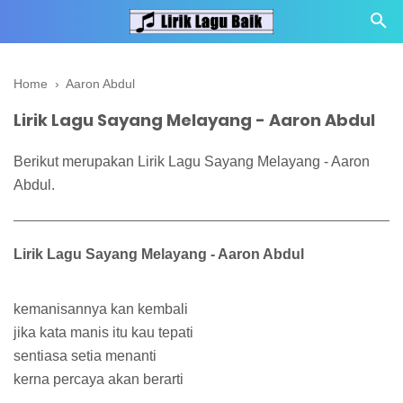
Home
›
Aaron Abdul
Lirik Lagu Sayang Melayang - Aaron Abdul
Berikut merupakan Lirik Lagu Sayang Melayang - Aaron
Abdul.
Lirik Lagu Sayang Melayang - Aaron Abdul
kemanisannya kan kembali
jika kata manis itu kau tepati
sentiasa setia menanti
kerna percaya akan berarti