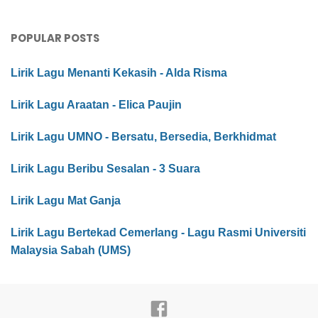
POPULAR POSTS
Lirik Lagu Menanti Kekasih - Alda Risma
Lirik Lagu Araatan - Elica Paujin
Lirik Lagu UMNO - Bersatu, Bersedia, Berkhidmat
Lirik Lagu Beribu Sesalan - 3 Suara
Lirik Lagu Mat Ganja
Lirik Lagu Bertekad Cemerlang - Lagu Rasmi Universiti
Malaysia Sabah (UMS)