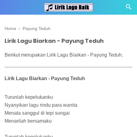
Home
›
Payung Teduh
Lirik Lagu Biarkan - Payung Teduh
Berikut merupakan Lirik Lagu Biarkan - Payung Teduh.
Lirik Lagu Biarkan - Payung Teduh
Turunlah kepelukanku
Nyanyikan lagu rindu para wanita
Menata sanggul di tepi sungai
Menarilah bersamaku
Turunlah kepelukanku