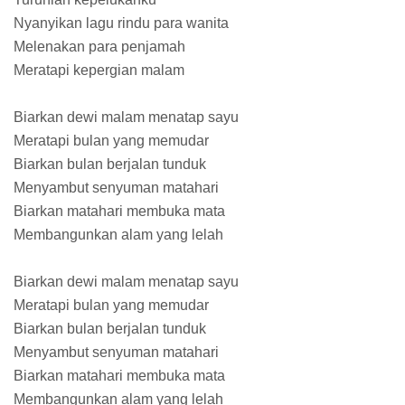
Nyanyikan lagu rindu para wanita
Melenakan para penjamah
Meratapi kepergian malam
Biarkan dewi malam menatap sayu
Meratapi bulan yang memudar
Biarkan bulan berjalan tunduk
Menyambut senyuman matahari
Biarkan matahari membuka mata
Membangunkan alam yang lelah
Biarkan dewi malam menatap sayu
Meratapi bulan yang memudar
Biarkan bulan berjalan tunduk
Menyambut senyuman matahari
Biarkan matahari membuka mata
Membangunkan alam yang lelah