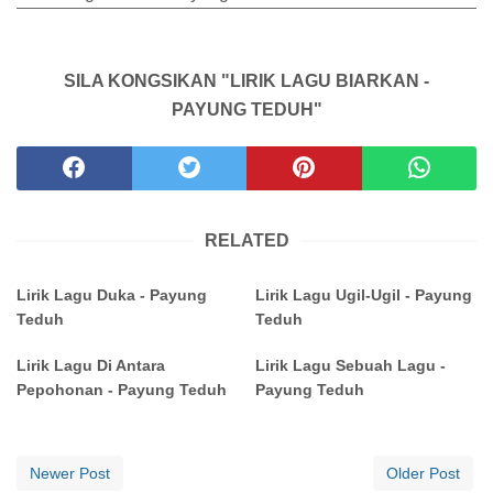
SILA KONGSIKAN "LIRIK LAGU BIARKAN -
PAYUNG TEDUH"
RELATED
Lirik Lagu Duka - Payung
Lirik Lagu Ugil-Ugil - Payung
Teduh
Teduh
Lirik Lagu Di Antara
Lirik Lagu Sebuah Lagu -
Pepohonan - Payung Teduh
Payung Teduh
Newer Post
Older Post