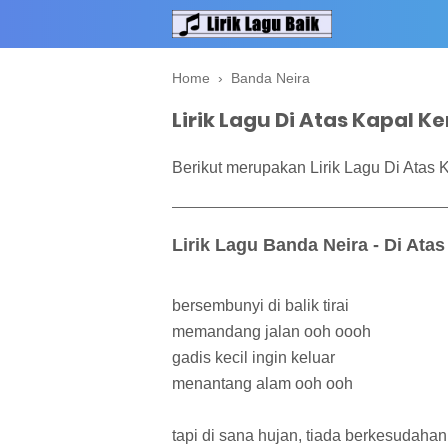
Home
›
Banda Neira
Lirik Lagu Di Atas Kapal K
Berikut merupakan Lirik Lagu Di Atas 
Lirik Lagu Banda Neira - Di Atas
bersembunyi di balik tirai
memandang jalan ooh oooh
gadis kecil ingin keluar
menantang alam ooh ooh
tapi di sana hujan, tiada berkesudahan