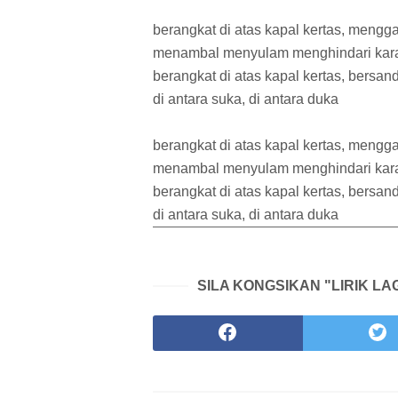
berangkat di atas kapal kertas, meng
menambal menyulam menghindari ka
berangkat di atas kapal kertas, bersan
di antara suka, di antara duka
berangkat di atas kapal kertas, meng
menambal menyulam menghindari ka
berangkat di atas kapal kertas, bersan
di antara suka, di antara duka
SILA KONGSIKAN "LIRIK LA