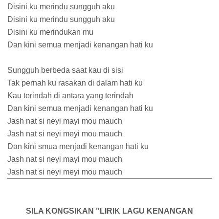
Disini ku merindu sungguh aku
Disini ku merindu sungguh aku
Disini ku merindukan mu
Dan kini semua menjadi kenangan hati ku
Sungguh berbeda saat kau di sisi
Tak pernah ku rasakan di dalam hati ku
Kau terindah di antara yang terindah
Dan kini semua menjadi kenangan hati ku
Jash nat si neyi mayi mou mauch
Jash nat si neyi meyi mou mauch
Dan kini smua menjadi kenangan hati ku
Jash nat si neyi mayi mou mauch
Jash nat si neyi meyi mou mauch
SILA KONGSIKAN "LIRIK LAGU KENANGAN