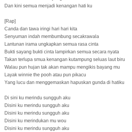
Dan kini semua menjadi kenangan hati ku
[Rap]
Canda dan tawa iringi hari hari kita
Senyuman indah membumbung secakrawala
Lantunan irama ungkapkan semua rasa cinta
Bukti sayang bukti cinta lampirkan semua secara nyata
Takan terlupa smua kenangan kutampung seluas laut biru
Walau pun hujan tak akan mampu mengikis bayang mu
Layak winnie the pooh atau pun pikacu
Yang lucu dan menggemaskan hapuskan gunda di hatiku
Di sini ku merindu sungguh aku
Disini ku merindu sungguh aku
Disini ku merindu sungguh aku
Disini ku merindukan mu wou
Disini ku merindu sungguh aku