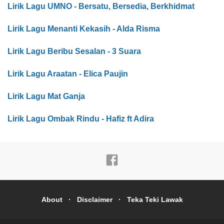
Lirik Lagu UMNO - Bersatu, Bersedia, Berkhidmat
Lirik Lagu Menanti Kekasih - Alda Risma
Lirik Lagu Beribu Sesalan - 3 Suara
Lirik Lagu Araatan - Elica Paujin
Lirik Lagu Mat Ganja
Lirik Lagu Ombak Rindu - Hafiz ft Adira
About
Disclaimer
Teka Teki Lawak