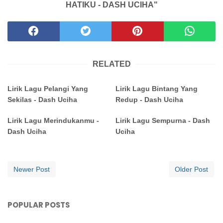
HATIKU - DASH UCIHA"
RELATED
Lirik Lagu Pelangi Yang
Lirik Lagu Bintang Yang
Sekilas - Dash Uciha
Redup - Dash Uciha
Lirik Lagu Merindukanmu -
Lirik Lagu Sempurna - Dash
Dash Uciha
Uciha
Newer Post
Older Post
POPULAR POSTS