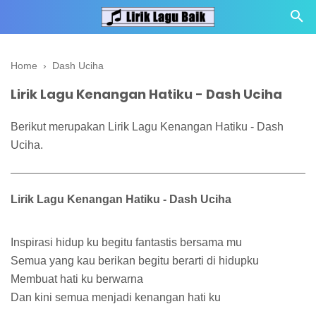
Home
›
Dash Uciha
Lirik Lagu Kenangan Hatiku - Dash Uciha
Berikut merupakan Lirik Lagu Kenangan Hatiku - Dash
Uciha.
Lirik Lagu Kenangan Hatiku - Dash Uciha
Inspirasi hidup ku begitu fantastis bersama mu
Semua yang kau berikan begitu berarti di hidupku
Membuat hati ku berwarna
Dan kini semua menjadi kenangan hati ku