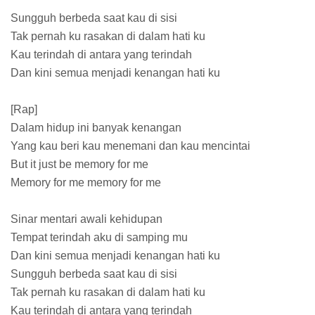
Sungguh berbeda saat kau di sisi
Tak pernah ku rasakan di dalam hati ku
Kau terindah di antara yang terindah
Dan kini semua menjadi kenangan hati ku
[Rap]
Dalam hidup ini banyak kenangan
Yang kau beri kau menemani dan kau mencintai
But it just be memory for me
Memory for me memory for me
Sinar mentari awali kehidupan
Tempat terindah aku di samping mu
Dan kini semua menjadi kenangan hati ku
Sungguh berbeda saat kau di sisi
Tak pernah ku rasakan di dalam hati ku
Kau terindah di antara yang terindah