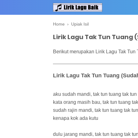
Home
›
Upiak Isil
Lirik Lagu Tak Tun Tuang (
Berikut merupakan Lirik Lagu Tak Tun 
Lirik Lagu Tak Tun Tuang (Sudah
aku sudah mandi, tak tun tuang tak tun
kata orang masih bau, tak tun tuang ta
sudah rajin mandi, tak tun tuang tak tu
kenapa kok ada kutu
dulu jarang mandi, tak tun tuang tak tu