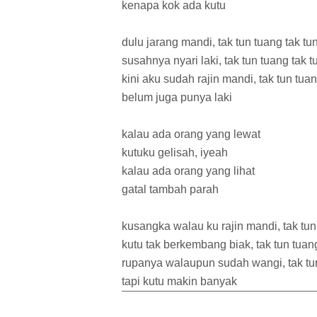
kenapa kok ada kutu
dulu jarang mandi, tak tun tuang tak tu
susahnya nyari laki, tak tun tuang tak t
kini aku sudah rajin mandi, tak tun tua
belum juga punya laki
kalau ada orang yang lewat
kutuku gelisah, iyeah
kalau ada orang yang lihat
gatal tambah parah
kusangka walau ku rajin mandi, tak tun
kutu tak berkembang biak, tak tun tuan
rupanya walaupun sudah wangi, tak tu
tapi kutu makin banyak