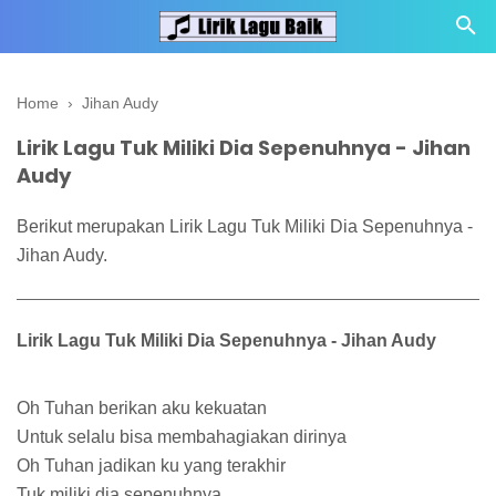
Home
›
Jihan Audy
Lirik Lagu Tuk Miliki Dia Sepenuhnya - Jihan
Audy
Berikut merupakan Lirik Lagu Tuk Miliki Dia Sepenuhnya -
Jihan Audy.
Lirik Lagu Tuk Miliki Dia Sepenuhnya - Jihan Audy
Oh Tuhan berikan aku kekuatan
Untuk selalu bisa membahagiakan dirinya
Oh Tuhan jadikan ku yang terakhir
Tuk miliki dia sepenuhnya