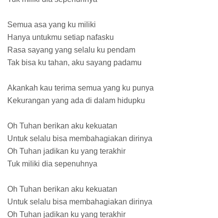
Semua asa yang ku miliki
Hanya untukmu setiap nafasku
Rasa sayang yang selalu ku pendam
Tak bisa ku tahan, aku sayang padamu
Akankah kau terima semua yang ku punya
Kekurangan yang ada di dalam hidupku
Oh Tuhan berikan aku kekuatan
Untuk selalu bisa membahagiakan dirinya
Oh Tuhan jadikan ku yang terakhir
Tuk miliki dia sepenuhnya
Oh Tuhan berikan aku kekuatan
Untuk selalu bisa membahagiakan dirinya
Oh Tuhan jadikan ku yang terakhir