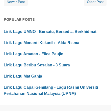
Newer Post
Older Post
POPULAR POSTS
Lirik Lagu UMNO - Bersatu, Bersedia, Berkhidmat
Lirik Lagu Menanti Kekasih - Alda Risma
Lirik Lagu Araatan - Elica Paujin
Lirik Lagu Beribu Sesalan - 3 Suara
Lirik Lagu Mat Ganja
Lirik Lagu Capai Gemilang - Lagu Rasmi Universiti
Pertahanan Nasional Malaysia (UPNM)