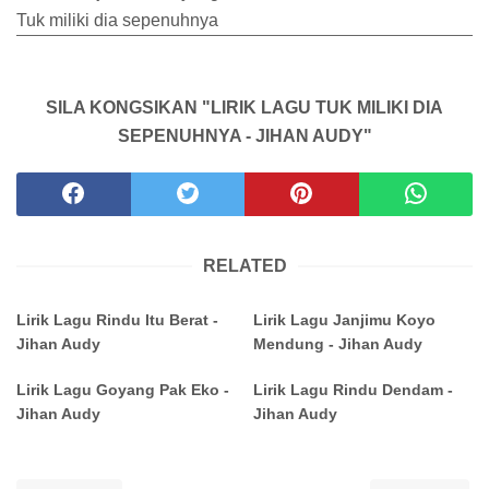
Tuk miliki dia sepenuhnya
SILA KONGSIKAN "LIRIK LAGU TUK MILIKI DIA
SEPENUHNYA - JIHAN AUDY"
RELATED
Lirik Lagu Rindu Itu Berat -
Lirik Lagu Janjimu Koyo
Jihan Audy
Mendung - Jihan Audy
Lirik Lagu Goyang Pak Eko -
Lirik Lagu Rindu Dendam -
Jihan Audy
Jihan Audy