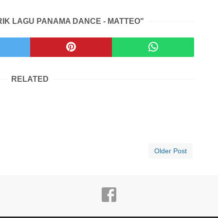
RIK LAGU PANAMA DANCE - MATTEO"
RELATED
Older Post