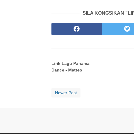
SILA KONGSIKAN "LI
Lirik Lagu Panama
Dance - Matteo
Newer Post