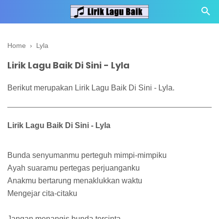
Home
›
Lyla
Lirik Lagu Baik Di Sini - Lyla
Berikut merupakan Lirik Lagu Baik Di Sini - Lyla.
Lirik Lagu Baik Di Sini - Lyla
Bunda senyumanmu perteguh mimpi-mimpiku
Ayah suaramu pertegas perjuanganku
Anakmu bertarung menaklukkan waktu
Mengejar cita-citaku
Jangan menangis bunda tercinta