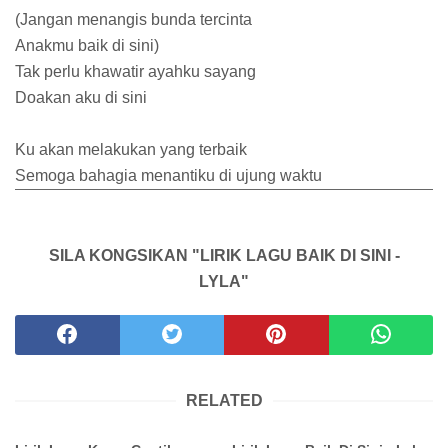
(Jangan menangis bunda tercinta
Anakmu baik di sini)
Tak perlu khawatir ayahku sayang
Doakan aku di sini
Ku akan melakukan yang terbaik
Semoga bahagia menantiku di ujung waktu
SILA KONGSIKAN "LIRIK LAGU BAIK DI SINI -
LYLA"
RELATED