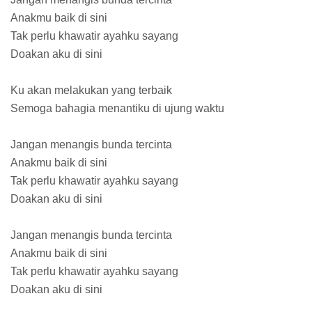
Anakmu baik di sini
Tak perlu khawatir ayahku sayang
Doakan aku di sini
Ku akan melakukan yang terbaik
Semoga bahagia menantiku di ujung waktu
Jangan menangis bunda tercinta
Anakmu baik di sini
Tak perlu khawatir ayahku sayang
Doakan aku di sini
Jangan menangis bunda tercinta
Anakmu baik di sini
Tak perlu khawatir ayahku sayang
Doakan aku di sini