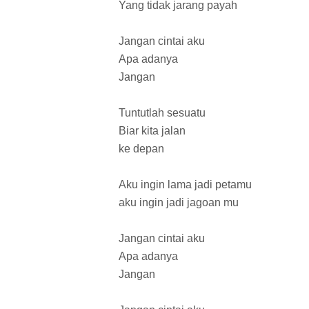
Yang tidak jarang payah
Jangan cintai aku
Apa adanya
Jangan
Tuntutlah sesuatu
Biar kita jalan
ke depan
Aku ingin lama jadi petamu
aku ingin jadi jagoan mu
Jangan cintai aku
Apa adanya
Jangan