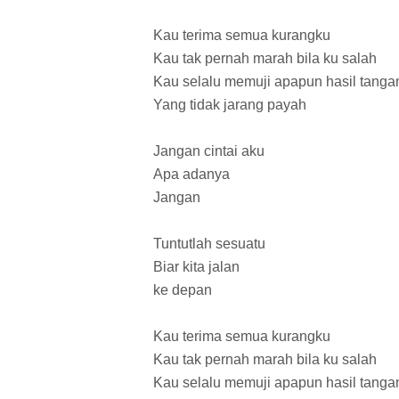
Kau terima semua kurangku
Kau tak pernah marah bila ku salah
Kau selalu memuji apapun hasil tanga
Yang tidak jarang payah
Jangan cintai aku
Apa adanya
Jangan
Tuntutlah sesuatu
Biar kita jalan
ke depan
Kau terima semua kurangku
Kau tak pernah marah bila ku salah
Kau selalu memuji apapun hasil tanga