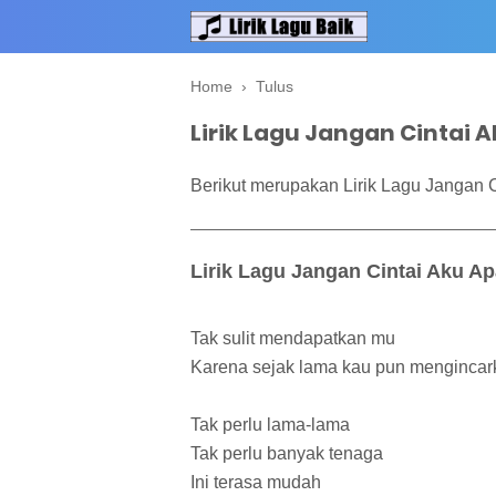
Home
›
Tulus
Lirik Lagu Jangan Cintai 
Berikut merupakan Lirik Lagu Jangan C
Lirik Lagu Jangan Cintai Aku Ap
Tak sulit mendapatkan mu
Karena sejak lama kau pun mengincar
Tak perlu lama-lama
Tak perlu banyak tenaga
Ini terasa mudah