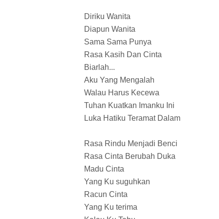
Diriku Wanita
Diapun Wanita
Sama Sama Punya
Rasa Kasih Dan Cinta
Biarlah...
Aku Yang Mengalah
Walau Harus Kecewa
Tuhan Kuatkan Imanku Ini
Luka Hatiku Teramat Dalam
Rasa Rindu Menjadi Benci
Rasa Cinta Berubah Duka
Madu Cinta
Yang Ku suguhkan
Racun Cinta
Yang Ku terima