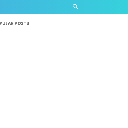
PULAR POSTS