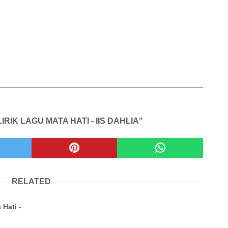
IRIK LAGU MATA HATI - IIS DAHLIA"
RELATED
 Hati -