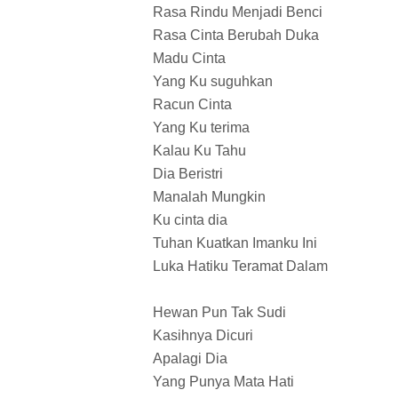
Rasa Rindu Menjadi Benci
Rasa Cinta Berubah Duka
Madu Cinta
Yang Ku suguhkan
Racun Cinta
Yang Ku terima
Kalau Ku Tahu
Dia Beristri
Manalah Mungkin
Ku cinta dia
Tuhan Kuatkan Imanku Ini
Luka Hatiku Teramat Dalam
Hewan Pun Tak Sudi
Kasihnya Dicuri
Apalagi Dia
Yang Punya Mata Hati