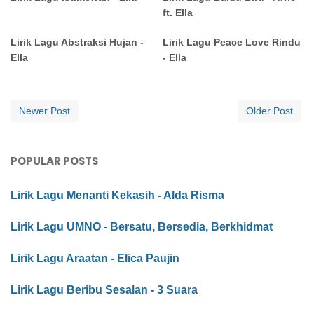
ft. Ella
Lirik Lagu Abstraksi Hujan -
Lirik Lagu Peace Love Rindu
Ella
- Ella
Newer Post
Older Post
POPULAR POSTS
Lirik Lagu Menanti Kekasih - Alda Risma
Lirik Lagu UMNO - Bersatu, Bersedia, Berkhidmat
Lirik Lagu Araatan - Elica Paujin
Lirik Lagu Beribu Sesalan - 3 Suara