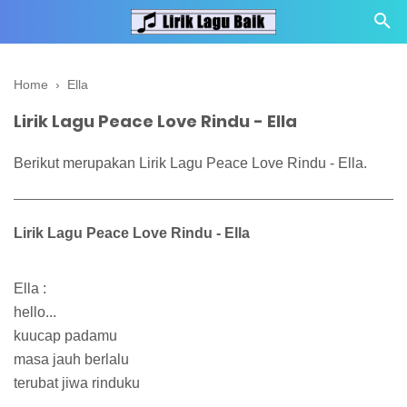
Home
›
Ella
Lirik Lagu Peace Love Rindu - Ella
Berikut merupakan Lirik Lagu Peace Love Rindu - Ella.
Lirik Lagu Peace Love Rindu - Ella
Ella :
hello...
kuucap padamu
masa jauh berlalu
terubat jiwa rinduku