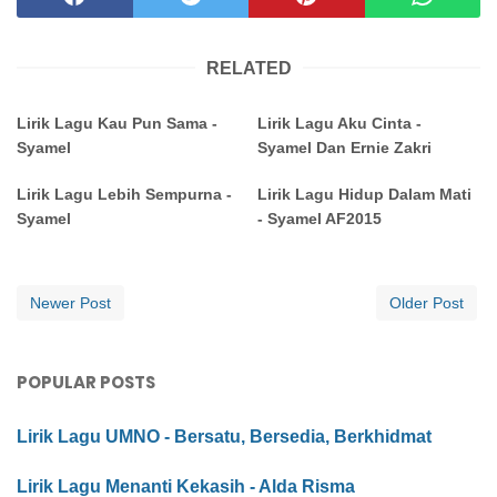
RELATED
Lirik Lagu Kau Pun Sama -
Lirik Lagu Aku Cinta -
Syamel
Syamel Dan Ernie Zakri
Lirik Lagu Lebih Sempurna -
Lirik Lagu Hidup Dalam Mati
Syamel
- Syamel AF2015
Newer Post
Older Post
POPULAR POSTS
Lirik Lagu UMNO - Bersatu, Bersedia, Berkhidmat
Lirik Lagu Menanti Kekasih - Alda Risma