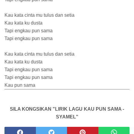
Kau kata cinta mu tulus dan setia
Kau kata ku dusta
Tapi engkau pun sama
Tapi engkau pun sama
Kau kata cinta mu tulus dan setia
Kau kata ku dusta
Tapi engkau pun sama
Tapi engkau pun sama
Kau pun sama
SILA KONGSIKAN "LIRIK LAGU KAU PUN SAMA -
SYAMEL"