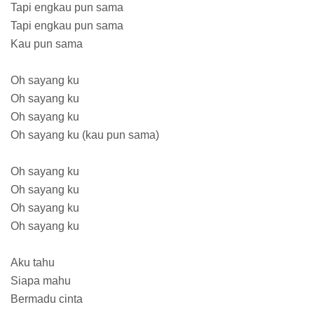
Tapi engkau pun sama
Tapi engkau pun sama
Kau pun sama
Oh sayang ku
Oh sayang ku
Oh sayang ku
Oh sayang ku (kau pun sama)
Oh sayang ku
Oh sayang ku
Oh sayang ku
Oh sayang ku
Aku tahu
Siapa mahu
Bermadu cinta