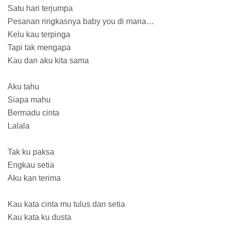
Satu hari terjumpa
Pesanan ringkasnya baby you di mana…
Kelu kau terpinga
Tapi tak mengapa
Kau dan aku kita sama
Aku tahu
Siapa mahu
Bermadu cinta
Lalala
Tak ku paksa
Engkau setia
Aku kan terima
Kau kata cinta mu tulus dan setia
Kau kata ku dusta