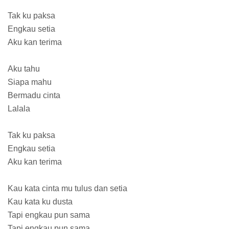
Tak ku paksa
Engkau setia
Aku kan terima
Aku tahu
Siapa mahu
Bermadu cinta
Lalala
Tak ku paksa
Engkau setia
Aku kan terima
Kau kata cinta mu tulus dan setia
Kau kata ku dusta
Tapi engkau pun sama
Tapi engkau pun sama