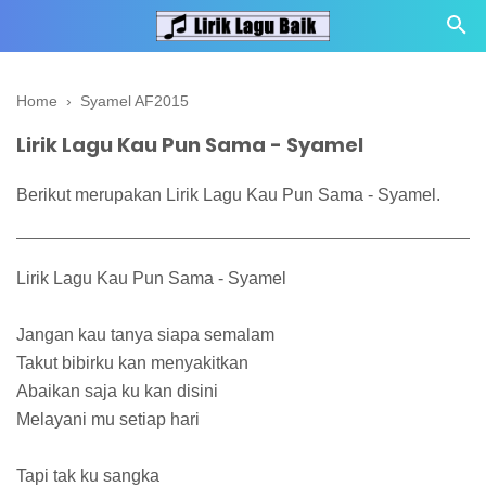
Home
›
Syamel AF2015
Lirik Lagu Kau Pun Sama - Syamel
Berikut merupakan Lirik Lagu Kau Pun Sama - Syamel.
Lirik Lagu Kau Pun Sama - Syamel
Jangan kau tanya siapa semalam
Takut bibirku kan menyakitkan
Abaikan saja ku kan disini
Melayani mu setiap hari
Tapi tak ku sangka