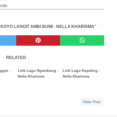
dodo
 KOYO LANGIT AMBI BUMI - NELLA KHARISMA"
RELATED
gget -
Lirik Lagu Ngambang -
Lirik Lagu Kepaling -
Nella Kharisma
Nella Kharisma
Older Post