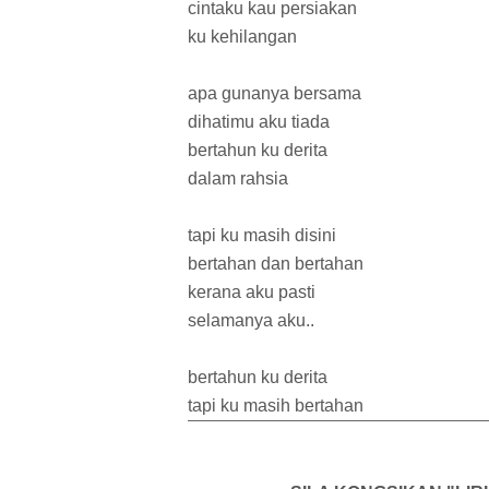
cintaku kau persiakan
ku kehilangan
apa gunanya bersama
dihatimu aku tiada
bertahun ku derita
dalam rahsia
tapi ku masih disini
bertahan dan bertahan
kerana aku pasti
selamanya aku..
bertahun ku derita
tapi ku masih bertahan