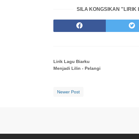
SILA KONGSIKAN "LIRIK 
Lirik Lagu Biarku
Menjadi Lilin - Pelangi
Newer Post