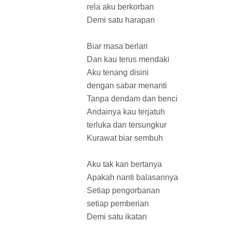
rela aku berkorban
Demi satu harapan
Biar masa berlari
Dan kau terus mendaki
Aku tenang disini
dengan sabar menanti
Tanpa dendam dan benci
Andainya kau terjatuh
terluka dan tersungkur
Kurawat biar sembuh
Aku tak kan bertanya
Apakah nanti balasannya
Setiap pengorbanan
setiap pemberian
Demi satu ikatan