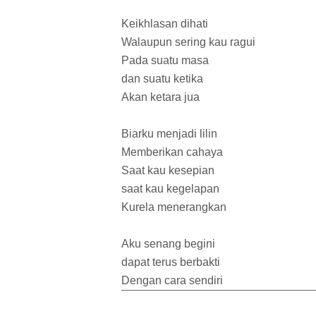
Keikhlasan dihati
Walaupun sering kau ragui
Pada suatu masa
dan suatu ketika
Akan ketara jua
Biarku menjadi lilin
Memberikan cahaya
Saat kau kesepian
saat kau kegelapan
Kurela menerangkan
Aku senang begini
dapat terus berbakti
Dengan cara sendiri