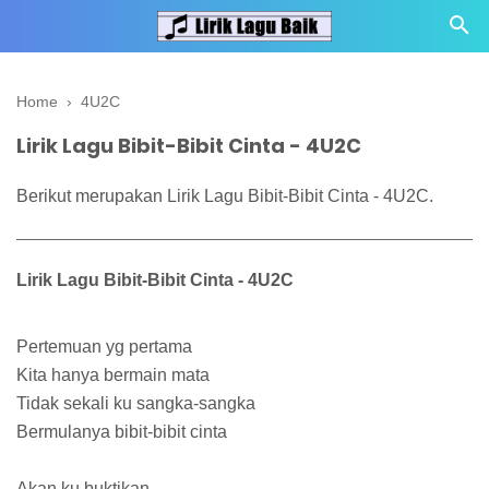
Home
›
4U2C
Lirik Lagu Bibit-Bibit Cinta - 4U2C
Berikut merupakan Lirik Lagu Bibit-Bibit Cinta - 4U2C.
Lirik Lagu Bibit-Bibit Cinta - 4U2C
Pertemuan yg pertama
Kita hanya bermain mata
Tidak sekali ku sangka-sangka
Bermulanya bibit-bibit cinta
Akan ku buktikan