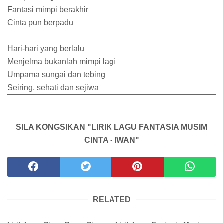
Fantasi mimpi berakhir
Cinta pun berpadu
Hari-hari yang berlalu
Menjelma bukanlah mimpi lagi
Umpama sungai dan tebing
Seiring, sehati dan sejiwa
SILA KONGSIKAN "LIRIK LAGU FANTASIA MUSIM
CINTA - IWAN"
RELATED