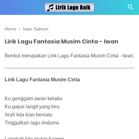
Home
›
Iwan Salman
Lirik Lagu Fantasia Musim Cinta - Iwan
Berikut merupakan Lirik Lagu Fantasia Musim Cinta - Iwan.
Lirik Lagu Fantasia Musim Cinta
Ku genggam awan kelabu
Ku gapai langit yang biru
Arah kita kian bersatu
Tinggalkan lagu rindumu
Langkah kita makin hampir