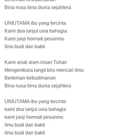
Bina nusa bina dunia sejahtera
UNIUTAMA ibu yang tercinta
Kami doa lanjut usia bahagia
Kami janji hormati pesanmu
Ilmu budi dan bakti
Kami anak alam insan Tuhan
Mengembara langit biru mencari ilmu
Berteman kebudimanan
Bina nusa bina dunia sejahtera
UNIUTAMA ibu yang tercinta
kami doa lanjut usia bahagia
kami janji hormati pesanmu
ilmu budi dan bakti
ilmu budi dan bakti