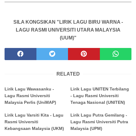
SILA KONGSIKAN "LIRIK LAGU BIRU WARNA -
LAGU RASMI UNIVERSITI UTARA MALAYSIA
(UUM)"
RELATED
Lirik Lagu Wawasanku -
Lirik Lagu UNITEN Terbilang
Lagu Rasmi Universiti
- Lagu Rasmi Universiti
Malaysia Perlis (UniMAP)
Tenaga Nasional (UNITEN)
Lirik Lagu Varsiti Kita - Lagu
Lirik Lagu Putra Gemilang -
Rasmi Universiti
Lagu Rasmi Universiti Putra
Kebangsaan Malaysia (UKM)
Malaysia (UPM)