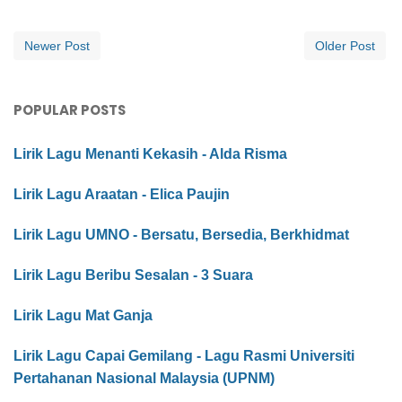
Newer Post
Older Post
POPULAR POSTS
Lirik Lagu Menanti Kekasih - Alda Risma
Lirik Lagu Araatan - Elica Paujin
Lirik Lagu UMNO - Bersatu, Bersedia, Berkhidmat
Lirik Lagu Beribu Sesalan - 3 Suara
Lirik Lagu Mat Ganja
Lirik Lagu Capai Gemilang - Lagu Rasmi Universiti
Pertahanan Nasional Malaysia (UPNM)