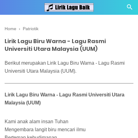
Home
›
Patriotik
Lirik Lagu Biru Warna - Lagu Rasmi
Universiti Utara Malaysia (UUM)
Berikut merupakan Lirik Lagu Biru Warna - Lagu Rasmi
Universiti Utara Malaysia (UUM).
Lirik Lagu Biru Warna - Lagu Rasmi Universiti Utara
Malaysia (UUM)
Kami anak alam insan Tuhan
Mengembara langit biru mencari ilmu
Berteman kebudimanan