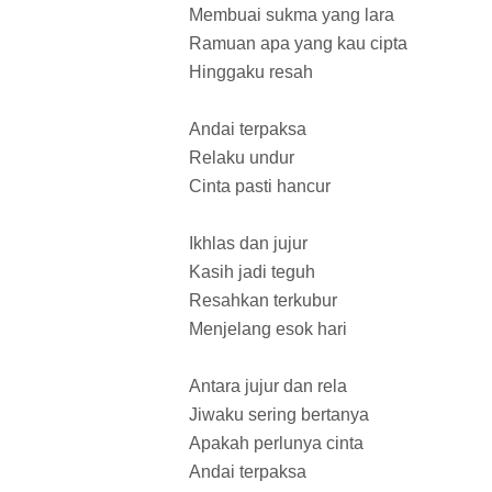
Membuai sukma yang lara
Ramuan apa yang kau cipta
Hinggaku resah
Andai terpaksa
Relaku undur
Cinta pasti hancur
Ikhlas dan jujur
Kasih jadi teguh
Resahkan terkubur
Menjelang esok hari
Antara jujur dan rela
Jiwaku sering bertanya
Apakah perlunya cinta
Andai terpaksa