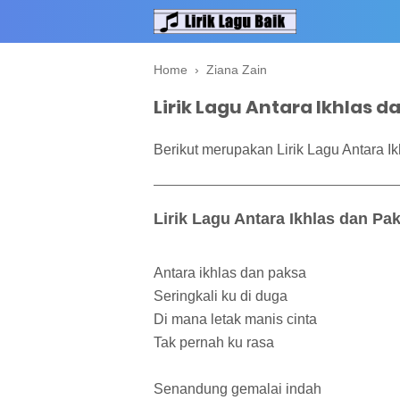
Home
›
Ziana Zain
Lirik Lagu Antara Ikhlas d
Berikut merupakan Lirik Lagu Antara Ik
Lirik Lagu Antara Ikhlas dan Pa
Antara ikhlas dan paksa
Seringkali ku di duga
Di mana letak manis cinta
Tak pernah ku rasa
Senandung gemalai indah