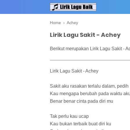
Home
›
Achey
Lirik Lagu Sakit - Achey
Berikut merupakan Lirik Lagu Sakit - A
Lirik Lagu Sakit - Achey
Sakit aku rasakan terlalu dalam, pedih
Kau mengapa berubah pada waktu ak
Benar benar cinta pada diri mu
Tak perlu kau ucap
Kau bukan terbaik buat diri ku