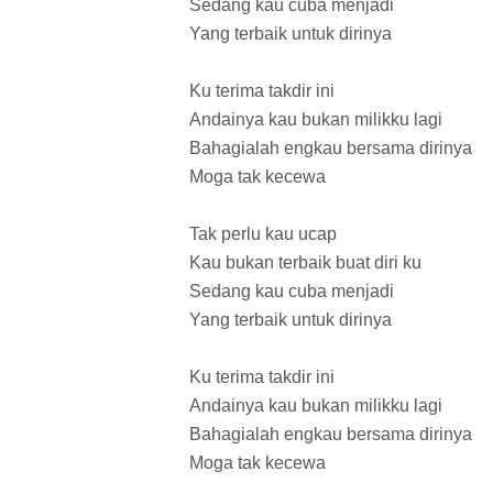
Sedang kau cuba menjadi
Yang terbaik untuk dirinya
Ku terima takdir ini
Andainya kau bukan milikku lagi
Bahagialah engkau bersama dirinya
Moga tak kecewa
Tak perlu kau ucap
Kau bukan terbaik buat diri ku
Sedang kau cuba menjadi
Yang terbaik untuk dirinya
Ku terima takdir ini
Andainya kau bukan milikku lagi
Bahagialah engkau bersama dirinya
Moga tak kecewa