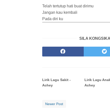
Telah tertutup hati buat dirimu
Jangan kau kembali
Pada diri ku
SILA KONGSIKA
Lirik Lagu Sakit -
Lirik Lagu Anak
Achey
Achey
Newer Post