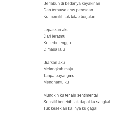
Berlabuh di bedanya keyakinan
Dan terbawa arus perasaan
Ku memilih tuk tetap berjalan
Lepaskan aku
Dari jeratmu
Ku terbelenggu
Dimasa lalu
Biarkan aku
Melangkah maju
Tanpa bayangmu
Menghantuiku
Mungkin ku terlalu sentimental
Sensitif berlebih tak dapat ku sangkal
Tuk kesekian kalinya ku gagal