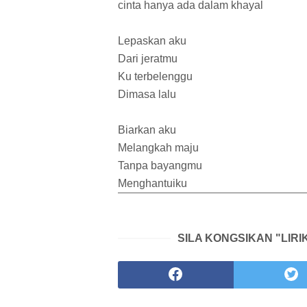
cinta hanya ada dalam khayal
Lepaskan aku
Dari jeratmu
Ku terbelenggu
Dimasa lalu
Biarkan aku
Melangkah maju
Tanpa bayangmu
Menghantuiku
SILA KONGSIKAN "LIRI