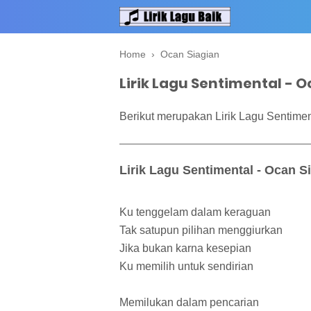
Home
›
Ocan Siagian
Lirik Lagu Sentimental - 
Berikut merupakan Lirik Lagu Sentimen
Lirik Lagu Sentimental - Ocan S
Ku tenggelam dalam keraguan
Tak satupun pilihan menggiurkan
Jika bukan karna kesepian
Ku memilih untuk sendirian
Memilukan dalam pencarian