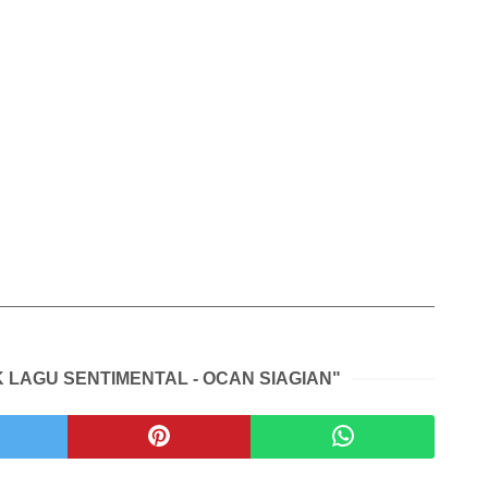
K LAGU SENTIMENTAL - OCAN SIAGIAN"