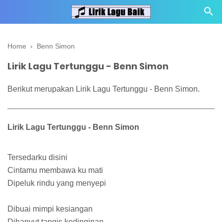
Home
›
Benn Simon
Lirik Lagu Tertunggu - Benn Simon
Berikut merupakan Lirik Lagu Tertunggu - Benn Simon.
Lirik Lagu Tertunggu - Benn Simon
Tersedarku disini
Cintamu membawa ku mati
Dipeluk rindu yang menyepi
Dibuai mimpi kesiangan
Dihanyut tangis kedinginan