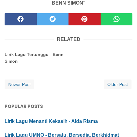
BENN SIMON"
RELATED
Lirik Lagu Tertunggu - Benn
Simon
Newer Post
Older Post
POPULAR POSTS
Lirik Lagu Menanti Kekasih - Alda Risma
Lirik Lagu UMNO - Bersatu, Bersedia, Berkhidmat