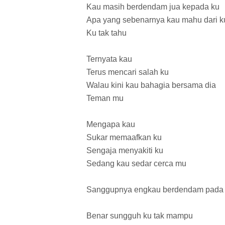
Kau masih berdendam jua kepada ku
Apa yang sebenarnya kau mahu dari k
Ku tak tahu
Ternyata kau
Terus mencari salah ku
Walau kini kau bahagia bersama dia
Teman mu
Mengapa kau
Sukar memaafkan ku
Sengaja menyakiti ku
Sedang kau sedar cerca mu
Sanggupnya engkau berdendam pada
Benar sungguh ku tak mampu