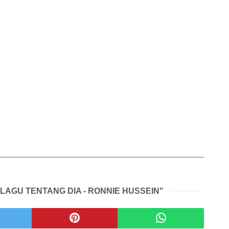
 LAGU TENTANG DIA - RONNIE HUSSEIN"