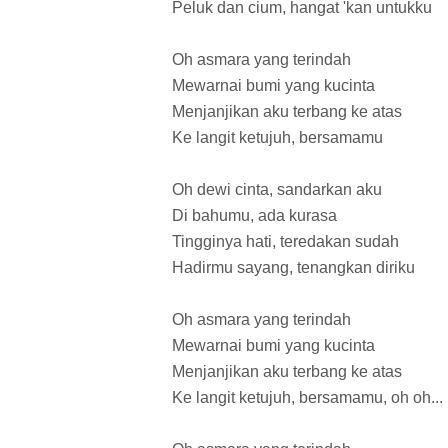
Peluk dan cium, hangat 'kan untukku
Oh asmara yang terindah
Mewarnai bumi yang kucinta
Menjanjikan aku terbang ke atas
Ke langit ketujuh, bersamamu
Oh dewi cinta, sandarkan aku
Di bahumu, ada kurasa
Tingginya hati, teredakan sudah
Hadirmu sayang, tenangkan diriku
Oh asmara yang terindah
Mewarnai bumi yang kucinta
Menjanjikan aku terbang ke atas
Ke langit ketujuh, bersamamu, oh oh...