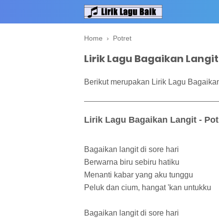
Home
›
Potret
Lirik Lagu Bagaikan Langit
Berikut merupakan Lirik Lagu Bagaikan 
Lirik Lagu Bagaikan Langit - Pot
Bagaikan langit di sore hari
Berwarna biru sebiru hatiku
Menanti kabar yang aku tunggu
Peluk dan cium, hangat 'kan untukku
Bagaikan langit di sore hari