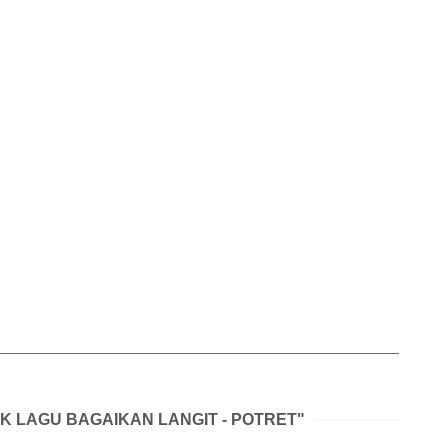
IK LAGU BAGAIKAN LANGIT - POTRET"