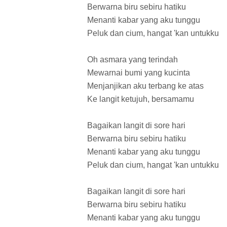
Berwarna biru sebiru hatiku
Menanti kabar yang aku tunggu
Peluk dan cium, hangat 'kan untukku
Oh asmara yang terindah
Mewarnai bumi yang kucinta
Menjanjikan aku terbang ke atas
Ke langit ketujuh, bersamamu
Bagaikan langit di sore hari
Berwarna biru sebiru hatiku
Menanti kabar yang aku tunggu
Peluk dan cium, hangat 'kan untukku
Bagaikan langit di sore hari
Berwarna biru sebiru hatiku
Menanti kabar yang aku tunggu