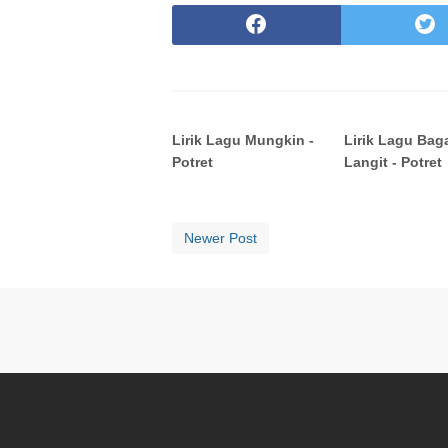
Lirik Lagu Mungkin -
Lirik Lagu Bag
Potret
Langit - Potret
Newer Post