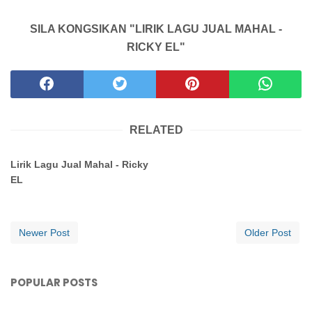
SILA KONGSIKAN "LIRIK LAGU JUAL MAHAL -
RICKY EL"
RELATED
Lirik Lagu Jual Mahal - Ricky
EL
Newer Post
Older Post
POPULAR POSTS