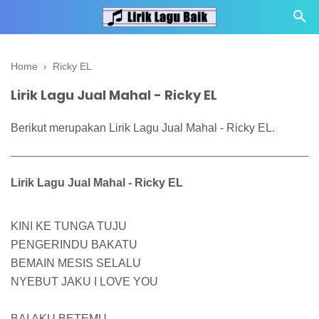
Home
›
Ricky EL
Lirik Lagu Jual Mahal - Ricky EL
Berikut merupakan Lirik Lagu Jual Mahal - Ricky EL.
Lirik Lagu Jual Mahal - Ricky EL
KINI KE TUNGA TUJU
PENGERINDU BAKATU
BEMAIN MESIS SELALU
NYEBUT JAKU I LOVE YOU
BAI AKU BETEMU