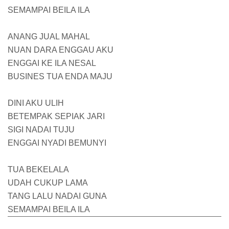
SEMAMPAI BEILA ILA
ANANG JUAL MAHAL
NUAN DARA ENGGAU AKU
ENGGAI KE ILA NESAL
BUSINES TUA ENDA MAJU
DINI AKU ULIH
BETEMPAK SEPIAK JARI
SIGI NADAI TUJU
ENGGAI NYADI BEMUNYI
TUA BEKELALA
UDAH CUKUP LAMA
TANG LALU NADAI GUNA
SEMAMPAI BEILA ILA