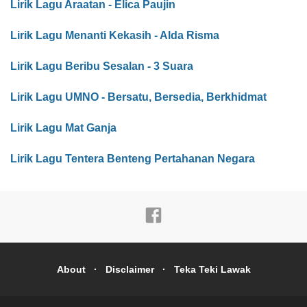
Lirik Lagu Araatan - Elica Paujin
Lirik Lagu Menanti Kekasih - Alda Risma
Lirik Lagu Beribu Sesalan - 3 Suara
Lirik Lagu UMNO - Bersatu, Bersedia, Berkhidmat
Lirik Lagu Mat Ganja
Lirik Lagu Tentera Benteng Pertahanan Negara
About
Disclaimer
Teka Teki Lawak