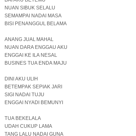
NUAN SIBUK SELALU
SEMAMPAI NADAI MASA
BISI PENANGGUL BELAMA
ANANG JUAL MAHAL
NUAN DARA ENGGAU AKU
ENGGAI KE ILA NESAL
BUSINES TUA ENDA MAJU
DINI AKU ULIH
BETEMPAK SEPIAK JARI
SIGI NADAI TUJU
ENGGAI NYADI BEMUNYI
TUA BEKELALA
UDAH CUKUP LAMA
TANG LALU NADAI GUNA