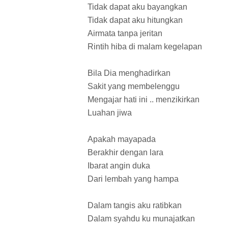
Tidak dapat aku bayangkan
Tidak dapat aku hitungkan
Airmata tanpa jeritan
Rintih hiba di malam kegelapan
Bila Dia menghadirkan
Sakit yang membelenggu
Mengajar hati ini .. menzikirkan
Luahan jiwa
Apakah mayapada
Berakhir dengan lara
Ibarat angin duka
Dari lembah yang hampa
Dalam tangis aku ratibkan
Dalam syahdu ku munajatkan