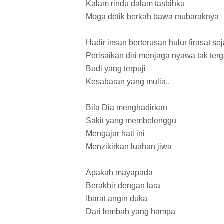
Kalam rindu dalam tasbihku
Moga detik berkah bawa mubaraknya
Hadir insan berterusan hulur firasat sej
Perisaikan diri menjaga nyawa tak terg
Budi yang terpuji
Kesabaran yang mulia..
Bila Dia menghadirkan
Sakit yang membelenggu
Mengajar hati ini
Menzikirkan luahan jiwa
Apakah mayapada
Berakhir dengan lara
Ibarat angin duka
Dari lembah yang hampa