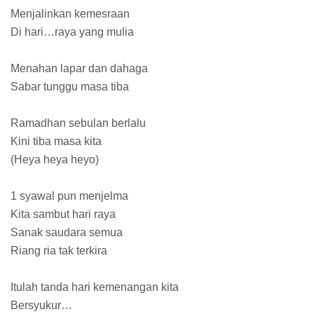
Menjalinkan kemesraan
Di hari…raya yang mulia
Menahan lapar dan dahaga
Sabar tunggu masa tiba
Ramadhan sebulan berlalu
Kini tiba masa kita
(Heya heya heyo)
1 syawal pun menjelma
Kita sambut hari raya
Sanak saudara semua
Riang ria tak terkira
Itulah tanda hari kemenangan kita
Bersyukur…