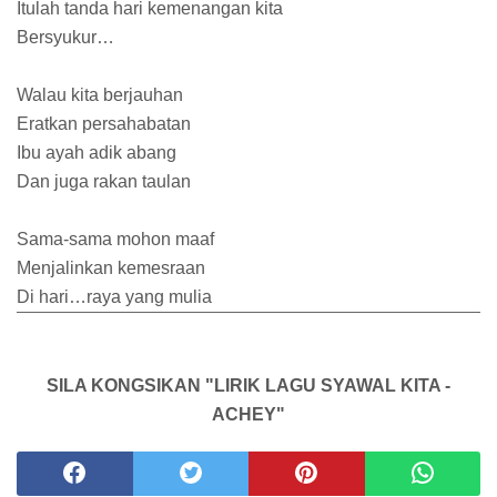
Itulah tanda hari kemenangan kita
Bersyukur…
Walau kita berjauhan
Eratkan persahabatan
Ibu ayah adik abang
Dan juga rakan taulan
Sama-sama mohon maaf
Menjalinkan kemesraan
Di hari…raya yang mulia
SILA KONGSIKAN "LIRIK LAGU SYAWAL KITA -
ACHEY"