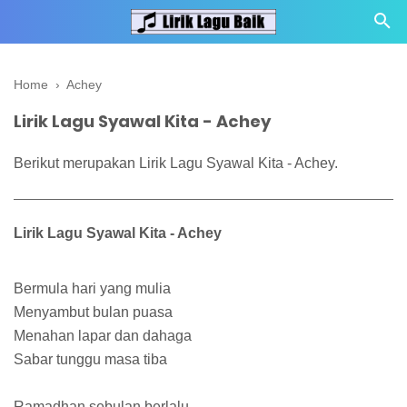
Home
›
Achey
Lirik Lagu Syawal Kita - Achey
Berikut merupakan Lirik Lagu Syawal Kita - Achey.
Lirik Lagu Syawal Kita - Achey
Bermula hari yang mulia
Menyambut bulan puasa
Menahan lapar dan dahaga
Sabar tunggu masa tiba
Ramadhan sebulan berlalu