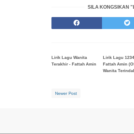
SILA KONGSIKAN "
Lirik Lagu Wanita
Lirik Lagu 1234
Terakhir - Fattah Amin
Fattah Amin (
Wanita Terinda
Newer Post