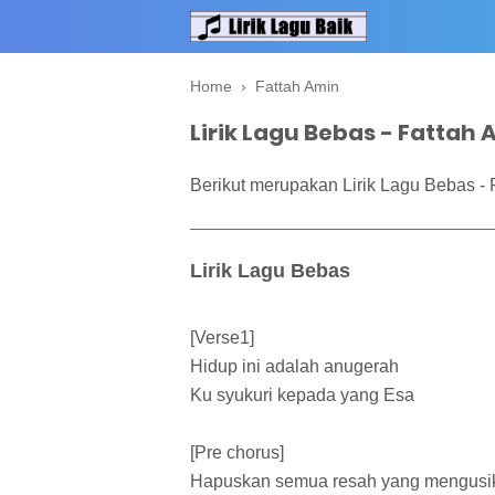
Home
›
Fattah Amin
Lirik Lagu Bebas - Fattah
Berikut merupakan Lirik Lagu Bebas - 
Lirik Lagu Bebas
[Verse1]
Hidup ini adalah anugerah
Ku syukuri kepada yang Esa
[Pre chorus]
Hapuskan semua resah yang mengusi